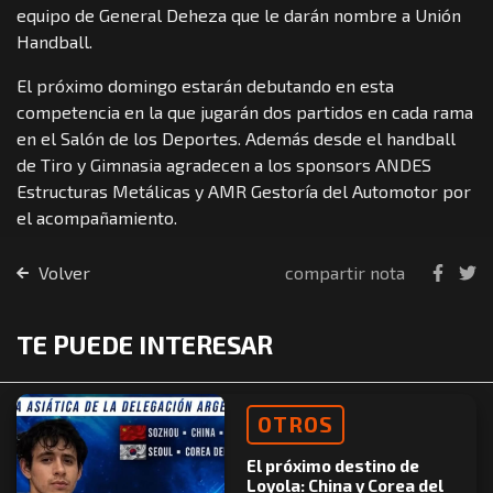
equipo de General Deheza que le darán nombre a Unión
Handball.
El próximo domingo estarán debutando en esta
competencia en la que jugarán dos partidos en cada rama
en el Salón de los Deportes. Además desde el handball
de Tiro y Gimnasia agradecen a los sponsors ANDES
Estructuras Metálicas y AMR Gestoría del Automotor por
el acompañamiento.
Volver
compartir nota
TE PUEDE INTERESAR
OTROS
El próximo destino de
Loyola: China y Corea del