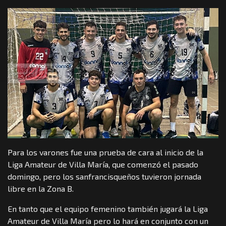
Para los varones fue una prueba de cara al inicio de la
Liga Amateur de Villa María, que comenzó el pasado
domingo, pero los sanfrancisqueños tuvieron jornada
libre en la Zona B.
En tanto que el equipo femenino también jugará la Liga
Amateur de Villa María pero lo hará en conjunto con un