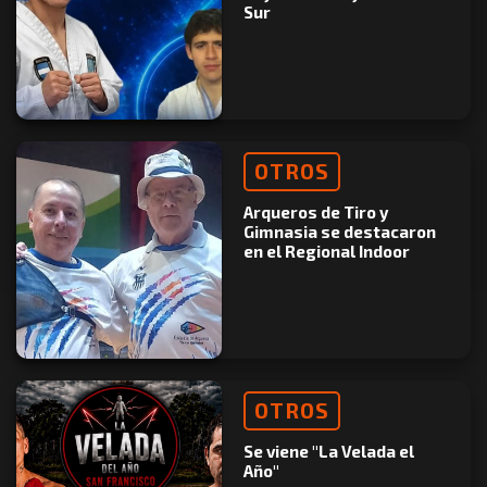
Sur
OTROS
Arqueros de Tiro y
Gimnasia se destacaron
en el Regional Indoor
OTROS
Se viene "La Velada el
Año"