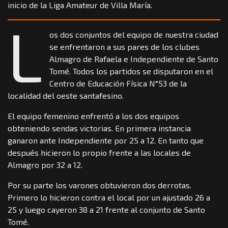
inicio de la Liga Amateur de Villa María.
L
os dos conjuntos del equipo de nuestra ciudad
se enfrentaron a sus pares de los clubes
Almagro de Rafaela e Independiente de Santo
Tomé. Todos los partidos se disputaron en el
Centro de Educación Física N°53 de la
localidad del oeste santafesino.
El equipo femenino enfrentó a los dos equipos
obteniendo sendas victorias. En primera instancia
ganaron ante Independiente por 25 a 12. En tanto que
después hicieron lo propio frente a las locales de
Almagro por 32 a 12.
Por su parte los varones obtuvieron dos derrotas.
Primero lo hicieron contra el local por un ajustado 26 a
25 y luego cayeron 38 a 21 frente al conjunto de Santo
Tomé.