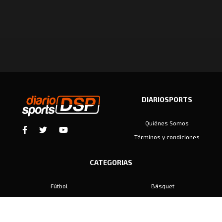
DIARIOSPORTS
Quiénes Somos
Términos y condiciones
CATEGORIAS
Fútbol
Básquet
Baby Fútbol
Automovilismo
Voley
Padel