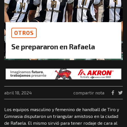
OTROS
Se prepararon en Rafaela
abril 18, 2024
compartir nota
Los equipos masculino y femenino de handball de Tiro y
Gimnasia disputaron un triangular amistoso en la ciudad
de Rafaela. El mismo sirvió para tener rodaje de cara al