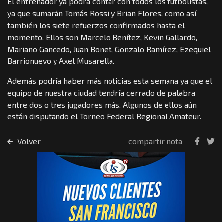
El entrenador ya podrá contar con todos los futbolistas,
ya que sumarán Tomás Rossi y Brian Flores, como así
también los siete refuerzos confirmados hasta el
momento. Ellos son Marcelo Benítez, Kevin Gallardo,
Mariano Gancedo, Juan Bonet, Gonzalo Ramírez, Ezequiel
Barrionuevo y Axel Musarella.
Además podría haber más noticias esta semana ya que el
equipo de nuestra ciudad tendría cerrado de palabra
entre dos o tres jugadores más. Algunos de ellos aún
están disputando el Torneo Federal Regional Amateur.
Volver
compartir nota