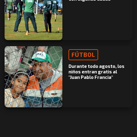
FÚTBOL
Durante todo agosto, los
niños entran gratis al
"Juan Pablo Francia"