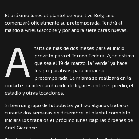
El próximo lunes el plantel de Sportivo Belgrano
comenzará oficialmente su pretemporada. Tendrá al
mando a Ariel Giaccone y por ahora siete caras nuevas.
A
falta de más de dos meses para el inicio
previsto para el Torneo Federal A, se estima
que sea el 19 de marzo, la “verde” ya hace
los preparativos para iniciar su
pretemporada. La misma se realizará en la
ciudad e irá intercambiando de lugares entre el predio, el
estadio y otras locaciones.
Si bien un grupo de futbolistas ya hizo algunos trabajos
durante dos semanas en diciembre, el plantel completo
iniciará los trabajos el próximo lunes bajo las órdenes de
Ariel Giaccone.