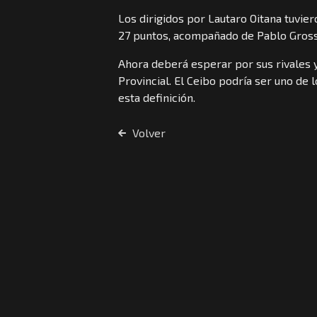
Los dirigidos por Lautaro Oitana tuvie
27 puntos, acompañado de Pablo Gross
Ahora deberá esperar por sus rivales y 
Provincial. El Ceibo podría ser uno de
esta definición.
Volver