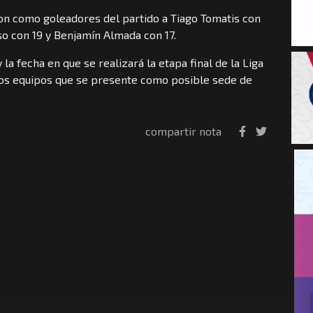
ron como goleadores del partido a Tiago Tomatis con
o con 19 y Benjamín Almada con 17.
la fecha en que se realizará la etapa final de la Liga
 los equipos que se presente como posible sede de
compartir nota