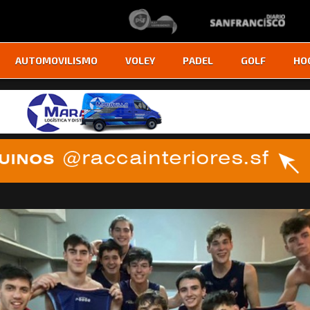
AUTOMOVILISMO
VOLEY
PADEL
GOLF
HO