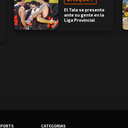
El Tala se presenta
ante su gente en la
Liga Provincial
SPORTS
CATEGORIAS