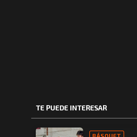
TE PUEDE INTERESAR
BÁSQUET