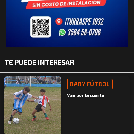
TE PUEDE INTERESAR
BABY FÚTBOL
Van por la cuarta