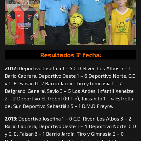
Resultados 3° fecha:
2012:
Deportivo Josefina 1 – 5 C.D. River, Los Albos 7 – 1
Bario Cabrera, Deportivo Oeste 1 – 6 Deportivo Norte, C.D
y C. El Faisan 0- 7 Barrio Jardín, Tiro y Gimnasia 1 – 7
Belgrano, General Savio 3 – 5 Los Andes, Infantil Xeneize
2 – 2 Deportivo El Trébol (El Tio), Tarzanito 1 – 4 Estrella
del Sur, Deportivo Sebastián 5 – 1 D.M.D Freyre.
2013:
Deportivo Josefina 1 – 0 C.D. River, Los Albos 3 – 2
Bario Cabrera, Deportivo Oeste 1 – 4 Deportivo Norte, C.D
y C. El Faisan 3 – 1 Barrio Jardín, Tiro y Gimnasia 2 – 0