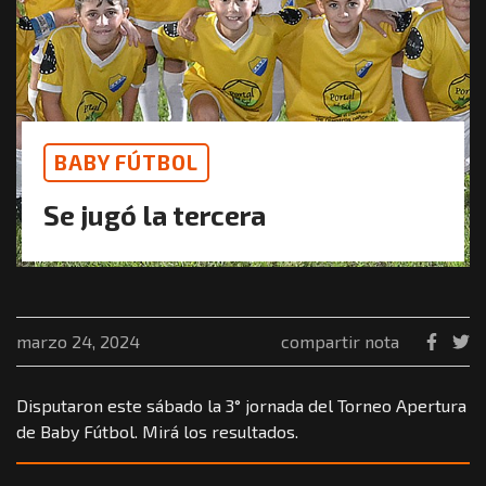
BABY FÚTBOL
Se jugó la tercera
marzo 24, 2024
compartir nota
Disputaron este sábado la 3° jornada del Torneo Apertura
de Baby Fútbol. Mirá los resultados.