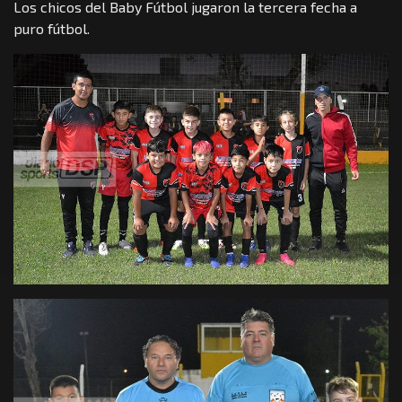
Los chicos del Baby Fútbol jugaron la tercera fecha a
puro fútbol.