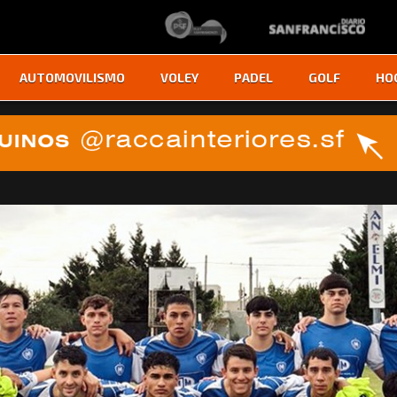
AUTOMOVILISMO
VOLEY
PADEL
GOLF
HO