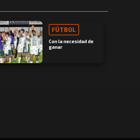
FÚTBOL
Con la necesidad de
ganar