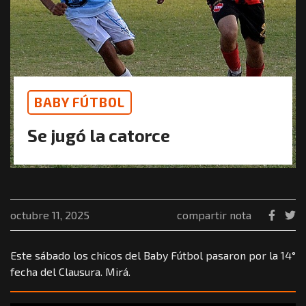
BABY FÚTBOL
Se jugó la catorce
octubre 11, 2025
compartir nota
Este sábado los chicos del Baby Fútbol pasaron por la 14°
fecha del Clausura. Mirá.