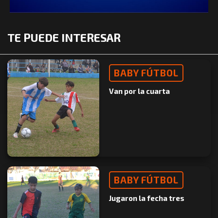
TE PUEDE INTERESAR
BABY FÚTBOL
Van por la cuarta
BABY FÚTBOL
Jugaron la fecha tres