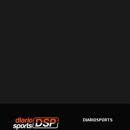
DIARIOSPORTS