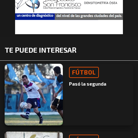
TE PUEDE INTERESAR
FÚTBOL
Pasó la segunda