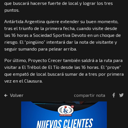
que buscará hacerse fuerte de local y lograr los tres
puntos.
Antártida Argentina quiere extender su buen momento,
tras el triunfo de la primera fecha, cuando visite desde
las 16 horas a Sociedad Sportiva Devoto en un choque de
riesgo. El “pingüino” intentará dar la nota de visitante y
seguir sumando para pelear arriba.
Por último, Proyecto Crecer también saldrá a la ruta para
visitar a El Trébol de El Tío desde las 16 horas. El “proye”
que empató de local buscará sumar de a tres por primera
vez en el Clausura.
Volver
compartir nota