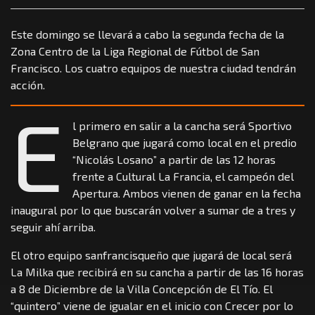
Este domingo se llevará a cabo la segunda fecha de la
Zona Centro de la Liga Regional de Fútbol de San
Francisco. Los cuatro equipos de nuestra ciudad tendrán
acción.
E
l primero en salir a la cancha será Sportivo
Belgrano que jugará como local en el predio
“Nicolás Losano” a partir de las 12 horas
frente a Cultural La Francia, el campeón del
Apertura. Ambos vienen de ganar en la fecha
inaugural por lo que buscarán volver a sumar de a tres y
seguir ahí arriba.
El otro equipo sanfrancisqueño que jugará de local será
La Milka que recibirá en su cancha a partir de las 16 horas
a 8 de Diciembre de la Villa Concepción de El Tío. El
“quintero” viene de igualar en el inicio con Crecer por lo