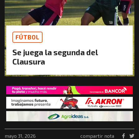
FÚTBOL
Se juega la segunda del
Clausura
mayo 31, 2026
compartir nota