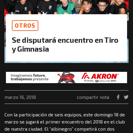
OTROS
Se disputará encuentro en Tiro
y Gimnasia
marzo 16, 2018
compartir nota
Con la participación de seis equipos, este domingo 18 de
marzo se jugará el primer encuentro del 2018 en el club
de nuestra ciudad. El “albinegro” competirá con dos