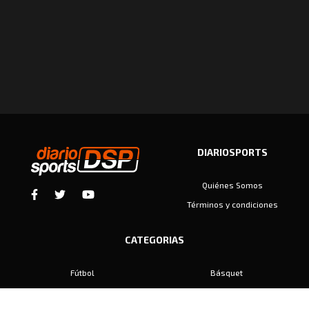
DIARIOSPORTS
Quiénes Somos
Términos y condiciones
CATEGORIAS
Fútbol
Básquet
Baby Fútbol
Automovilismo