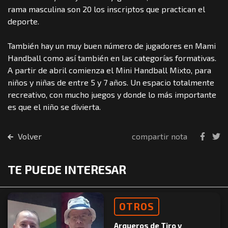
rama masculina son 20 los inscriptos que practican el
deporte.
También hay un muy buen número de jugadores en Mami
Handball como así también en las categorías formativas.
A partir de abril comienza el Mini Handball Mixto, para
niños y niñas de entre 5 y 7 años. Un espacio totalmente
recreativo, con mucho juegos y donde lo más importante
es que el niño se divierta.
Volver
compartir nota
TE PUEDE INTERESAR
OTROS
Arqueros de Tiro y