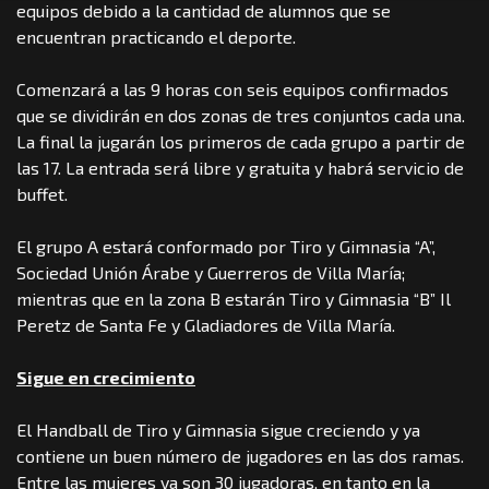
equipos debido a la cantidad de alumnos que se
encuentran practicando el deporte.
Comenzará a las 9 horas con seis equipos confirmados
que se dividirán en dos zonas de tres conjuntos cada una.
La final la jugarán los primeros de cada grupo a partir de
las 17. La entrada será libre y gratuita y habrá servicio de
buffet.
El grupo A estará conformado por Tiro y Gimnasia “A”,
Sociedad Unión Árabe y Guerreros de Villa María;
mientras que en la zona B estarán Tiro y Gimnasia “B” Il
Peretz de Santa Fe y Gladiadores de Villa María.
Sigue en crecimiento
El Handball de Tiro y Gimnasia sigue creciendo y ya
contiene un buen número de jugadores en las dos ramas.
Entre las mujeres ya son 30 jugadoras, en tanto en la