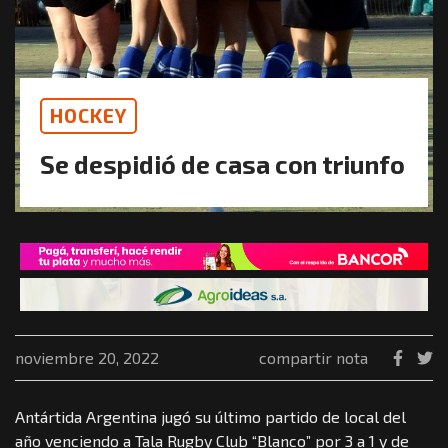
HOCKEY
Se despidió de casa con triunfo
noviembre 20, 2022
compartir nota
Antártida Argentina jugó su último partido de local del
año venciendo a Tala Rugby Club “Blanco” por 3 a 1 y de