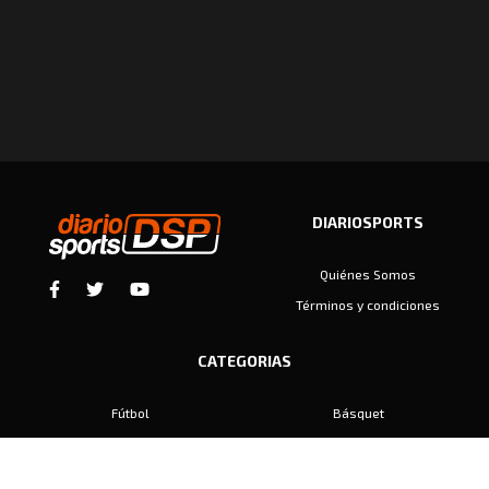
DIARIOSPORTS
Quiénes Somos
Términos y condiciones
CATEGORIAS
Fútbol
Básquet
Baby Fútbol
Automovilismo
Voley
Padel