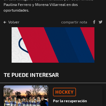
Pauilina Ferrero y Morena Villarreal en dos
oportunidades.
Volver
compartir nota
TE PUEDE INTERESAR
HOCKEY
Por la recuperación