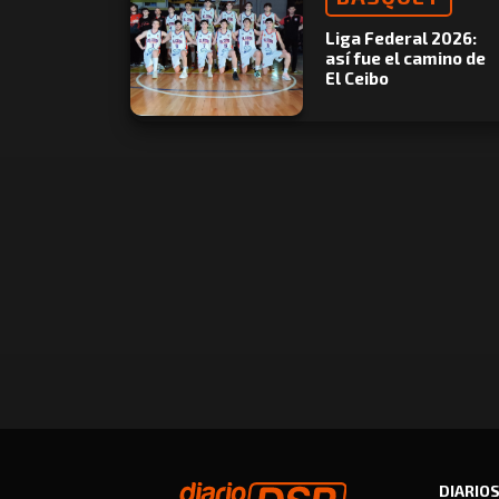
Liga Federal 2026:
así fue el camino de
El Ceibo
DIARIO