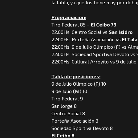
la tabla, ya que los tiene muy por debaj
Programación:
Tiro Federal 85 –
El Ceibo 79
22:00Hs: Centro Social vs
San Isidro
22:00Hs: Porteña Asociación vs
El Tala
22:00Hs: 9 de Julio Olímpico (F) vs Alm
22:00Hs: Sociedad Sportiva Devoto vs 
22:00Hs: Cultural Arroyito vs 9 de Julio
Tabla de posiciones:
9 de Julio Olímpico (F) 10
9 de Julio (M) 10
Tiro Federal 9
San Jorge 8
Centro Social 8
Porteña Asociación 8
Sociedad Sportiva Devoto 8
El Ceibo 8