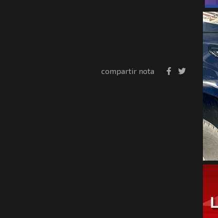
compartir nota