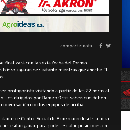
compartir nota
e finalizará con la sexta fecha del Torneo
an Isidro jugarán de visitante mientras que anoche El
s.
ser protagonista visitando a partir de las 22 horas al
n. Los dirigidos por Ramiro Ortiz saben que deben
 conversación con los equipos de arriba.
isitante de Centro Social de Brinkmann desde la hora
 necesitan ganar para poder escalar posiciones en