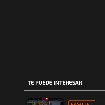
TE PUEDE INTERESAR
BÁSQUET