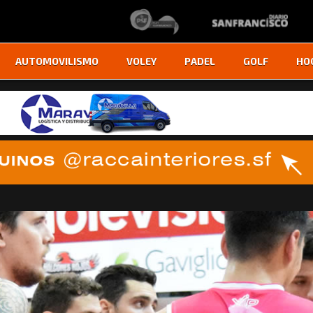
AUTOMOVILISMO
VOLEY
PADEL
GOLF
HO