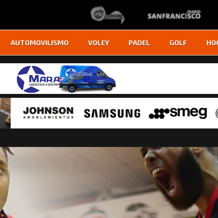
AUTOMOVILISMO
VOLEY
PADEL
GOLF
HO