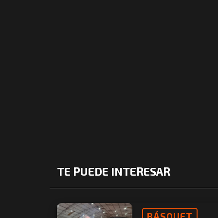
TE PUEDE INTERESAR
BÁSQUET