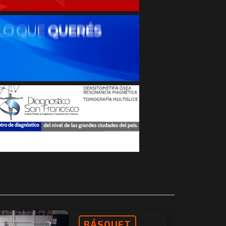
BÁSQUET