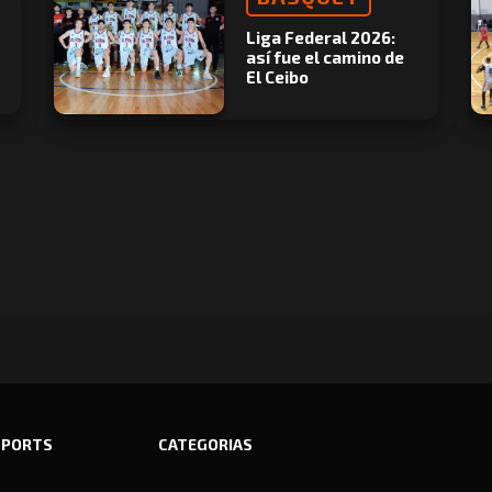
Liga Federal 2026:
así fue el camino de
El Ceibo
SPORTS
CATEGORIAS