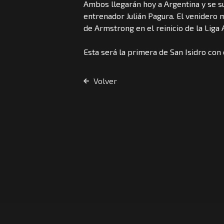
Ambos llegarán hoy a Argentina y se s
entrenador Julián Pagura. El venidero 
de Armstrong en el reinicio de la Liga
Esta será la primera de San Isidro co
Volver