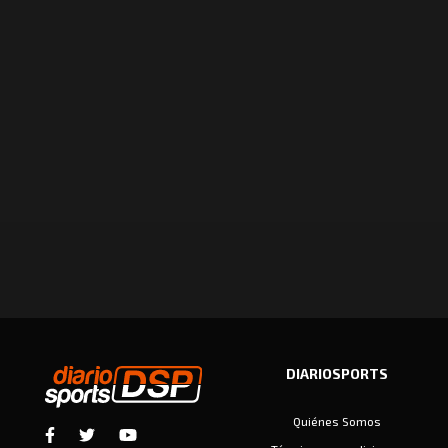
DIARIOSPORTS
Quiénes Somos