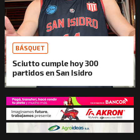
BÁSQUET
Sciutto cumple hoy 300
partidos en San Isidro