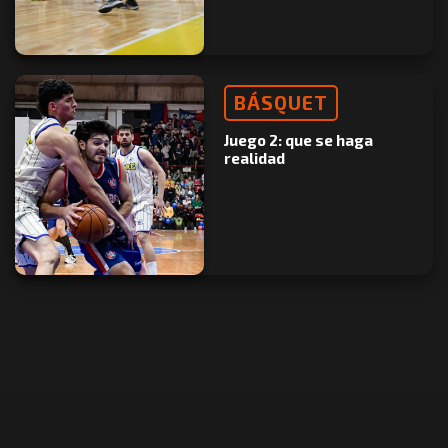
BÁSQUET
Juego 2: que se haga
realidad