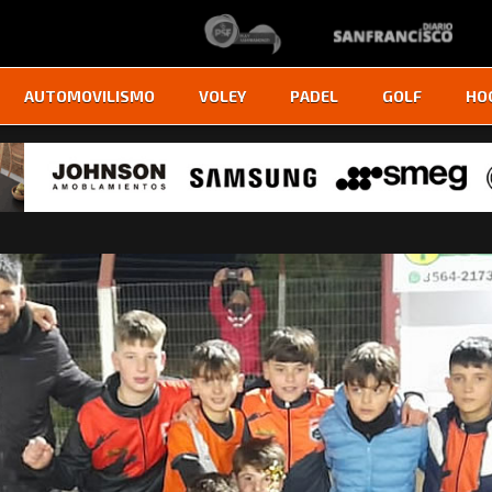
AUTOMOVILISMO
VOLEY
PADEL
GOLF
HO