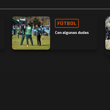
FÚTBOL
Con algunas dudas