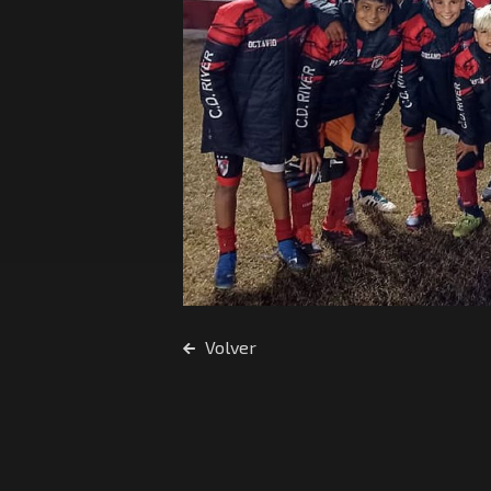
Volver