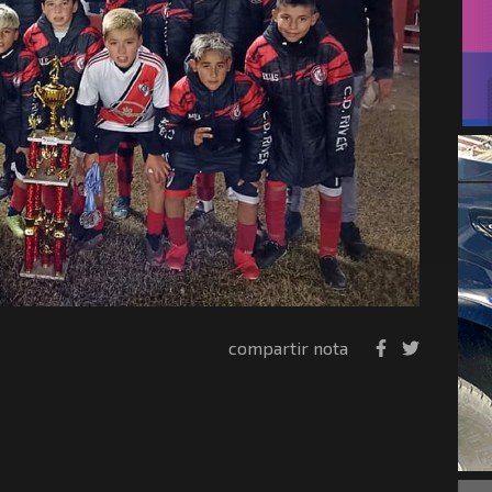
compartir nota