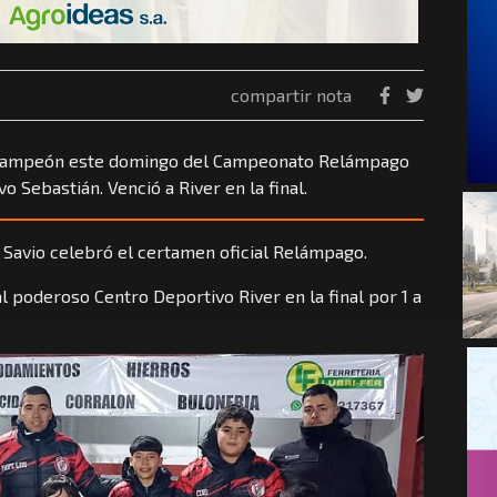
compartir nota
 campeón este domingo del Campeonato Relámpago
 Sebastián. Venció a River en la final.
 Savio celebró el certamen oficial Relámpago.
al poderoso Centro Deportivo River en la final por 1 a