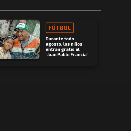
FÚTBOL
Durante todo
agosto, los niños
entran gratis al
"Juan Pablo Francia"