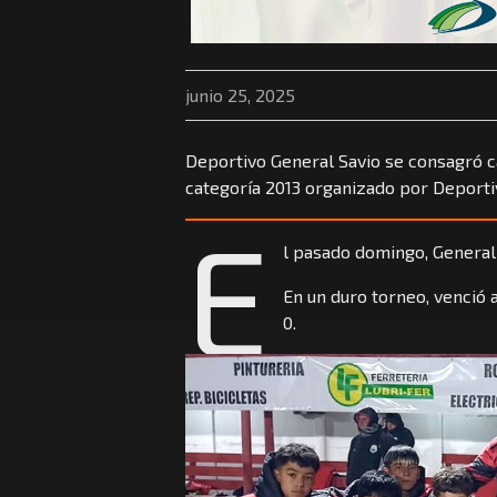
junio 25, 2025
Deportivo General Savio se consagró
categoría 2013 organizado por Deportivo
E
l pasado domingo, General
En un duro torneo, venció 
0.