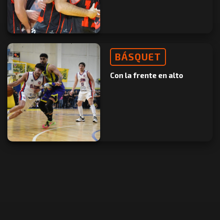
BÁSQUET
Con la frente en alto