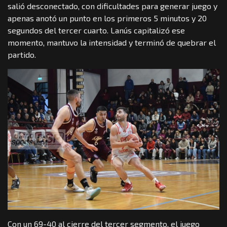
salió desconectado, con dificultades para generar juego y
apenas anotó un punto en los primeros 5 minutos y 20
segundos del tercer cuarto. Lanús capitalizó ese
momento, mantuvo la intensidad y terminó de quebrar el
partido.
Con un 69-40 al cierre del tercer segmento, el juego