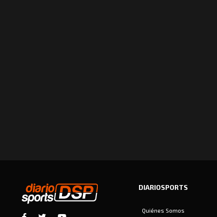
DIARIOSPORTS
Quiénes Somos