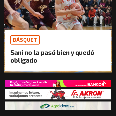
BÁSQUET
Sani no la pasó bien y quedó
obligado