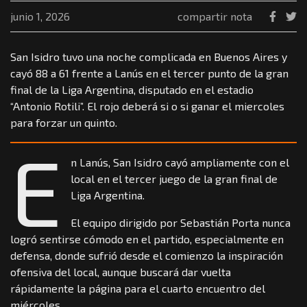
junio 1, 2026
compartir nota
San Isidro tuvo una noche complicada en Buenos Aires y
cayó 88 a 61 frente a Lanús en el tercer punto de la gran
final de la Liga Argentina, disputado en el estadio
“Antonio Rotili”. El rojo deberá si o si ganar el miercoles
para forzar un quinto.
E
n Lanús, San Isidro cayó ampliamente con el
local en el tercer juego de la gran final de
Liga Argentina.
El equipo dirigido por Sebastián Porta nunca
logró sentirse cómodo en el partido, especialmente en
defensa, donde sufrió desde el comienzo la inspiración
ofensiva del local, aunque buscará dar vuelta
rápidamente la página para el cuarto encuentro del
miércoles.