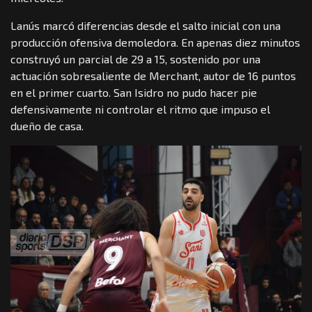
Lanús marcó diferencias desde el salto inicial con una
producción ofensiva demoledora. En apenas diez minutos
construyó un parcial de 29 a 15, sostenido por una
actuación sobresaliente de Merchant, autor de 16 puntos
en el primer cuarto. San Isidro no pudo hacer pie
defensivamente ni controlar el ritmo que impuso el
dueño de casa.