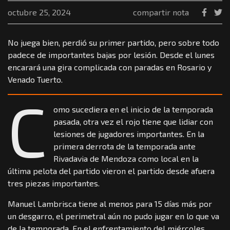
octubre 25, 2024
compartir nota
No juega bien, perdió su primer partido, pero sobre todo
padece de importantes bajas por lesión. Desde el lunes
encarará una gira complicada con paradas en Rosario y
Venado Tuerto.
C
omo sucediera en el inicio de la temporada
pasada, otra vez el rojo tiene que lidiar con
lesiones de jugadores importantes. En la
primera derrota de la temporada ante
Rivadavia de Mendoza como local en la
última pelota del partido vieron el partido desde afuera
tres piezas importantes.
Manuel Lambrisca tiene al menos para 15 días más por
un desgarro, el perimetral aún no pudo jugar en lo que va
de la temporada. En el enfrentamiento del miércoles