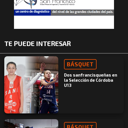
TE PUEDE INTERESAR
BÁSQUET
Dos sanfrancisqueñas en
la Selección de Córdoba
U13
BÁSQUET