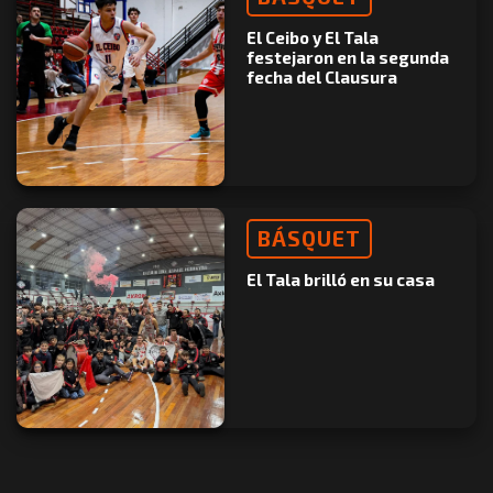
El Ceibo y El Tala
festejaron en la segunda
fecha del Clausura
BÁSQUET
El Tala brilló en su casa