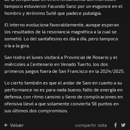
tampoco estuvieron Facundo Sanz por un esguince en el
hombro y Jerónimo Suñé que padece pubalgia.
El interno evoluciona favorablemente, aunque esperan
los resultados de la resonancia magnética a la cual se
sometió. Lo del santafesino es día a día, pero tampoco
iría a la gira.
San Isidro el lunes visitará a Provincial de Rosario y el
miércoles a Centenario en Venado Tuerto, los dos
primeros juegos fuera de San Francisco en la 2024/2025.
Lo cierto también es que el andar de Sani en cuanto a su
performance no es para nada bueno; falto de energía en
defensa, con ritmo cansino y lleno de complicaciones en
ofensiva llevó a que solamente convierta 58 puntos en
sus últimos dos compromisos.
Volver
compartir nota