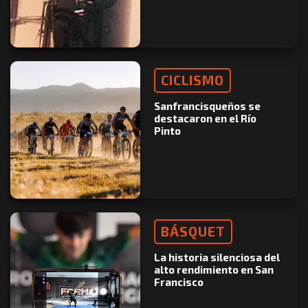
CICLISMO
Sanfrancisqueños se
destacaron en el Río
Pinto
BÁSQUET
La historia silenciosa del
alto rendimiento en San
Francisco