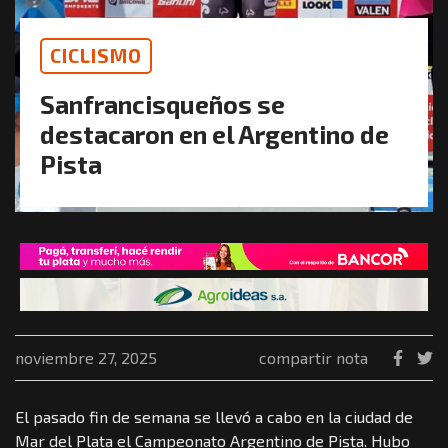
CICLISMO
Sanfrancisqueños se
destacaron en el Argentino de
Pista
noviembre 27, 2025
compartir nota
El pasado fin de semana se llevó a cabo en la ciudad de
Mar del Plata el Campeonato Argentino de Pista. Hubo