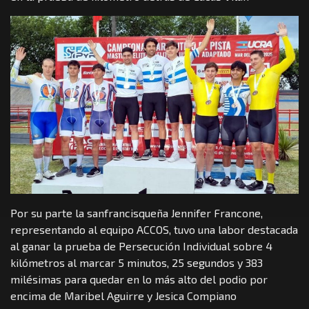
Por su parte la sanfrancisqueña Jennifer Francone,
representando al equipo ACCOS, tuvo una labor destacada
al ganar la prueba de Persecución Individual sobre 4
kilómetros al marcar 5 minutos, 25 segundos y 383
milésimas para quedar en lo más alto del podio por
encima de Maribel Aguirre y Jesica Compiano