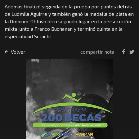
Además finalizó segunda en la prueba por puntos detrás
de Ludmila Aguirre y también ganó la medalla de plata en
la Omnium. Obtuvo otro segundo lugar en la persecución
mixta junto a Franco Buchanan y terminó quinta en la
especialidad Scracht
Volver
compartir nota