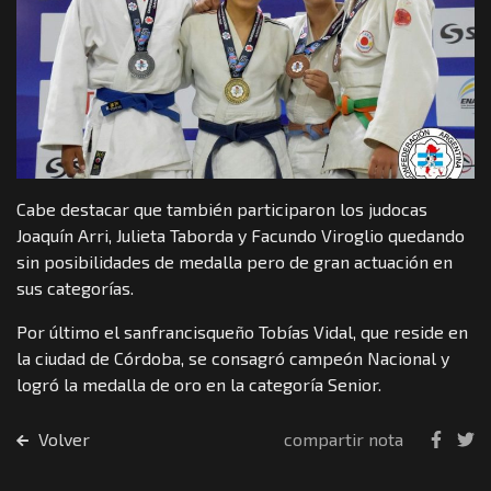
Cabe destacar que también participaron los judocas
Joaquín Arri, Julieta Taborda y Facundo Viroglio quedando
sin posibilidades de medalla pero de gran actuación en
sus categorías.
Por último el sanfrancisqueño Tobías Vidal, que reside en
la ciudad de Córdoba, se consagró campeón Nacional y
logró la medalla de oro en la categoría Senior.
Volver
compartir nota