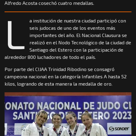
Alfredo Acosta cosechó cuatro medallas.
L
a institución de nuestra ciudad participó con
seis judocas de uno de los eventos más
importantes del año. El Nacional Clausura se
realizó en el Nodo Tecnológico de la ciudad de
Santiago del Estero con la participación de
alrededor 800 luchadores de todo el país.
Por parte del CIJAA Trinidad Ribodino se consagró
campeona nacional en la categoría Infantiles A hasta 52
kilos, logrando de esta manera la medalla de oro.