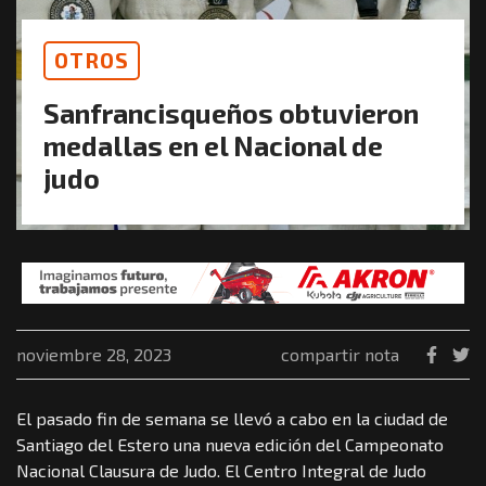
OTROS
Sanfrancisqueños obtuvieron
medallas en el Nacional de
judo
noviembre 28, 2023
compartir nota
El pasado fin de semana se llevó a cabo en la ciudad de
Santiago del Estero una nueva edición del Campeonato
Nacional Clausura de Judo. El Centro Integral de Judo