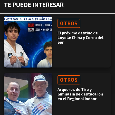
TE PUEDE INTERESAR
OTROS
El próximo destino de
Loyola: China y Corea del
Sur
OTROS
Arqueros de Tiro y
Gimnasia se destacaron
en el Regional Indoor