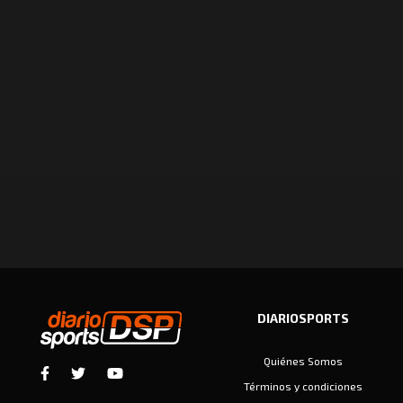
DIARIOSPORTS
Quiénes Somos
Términos y condiciones