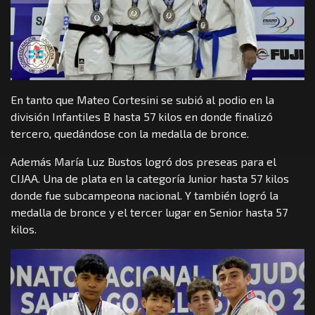
En tanto que Mateo Cortesini se subió al podio en la
división Infantiles B hasta 57 kilos en donde finalizó
tercero, quedándose con la medalla de bronce.
Además María Luz Bustos logró dos preseas para el
CIJAA. Una de plata en la categoría Junior hasta 57 kilos
donde fue subcampeona nacional. Y también logró la
medalla de bronce y el tercer lugar en Senior hasta 57
kilos.