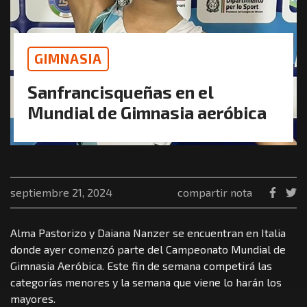
GIMNASIA
Sanfrancisqueñas en el
Mundial de Gimnasia aeróbica
septiembre 21, 2024
compartir nota
Alma Pastorizo y Daiana Nanzer se encuentran en Italia
donde ayer comenzó parte del Campeonato Mundial de
Gimnasia Aeróbica. Este fin de semana competirá las
categorías menores y la semana que viene lo harán los
mayores.