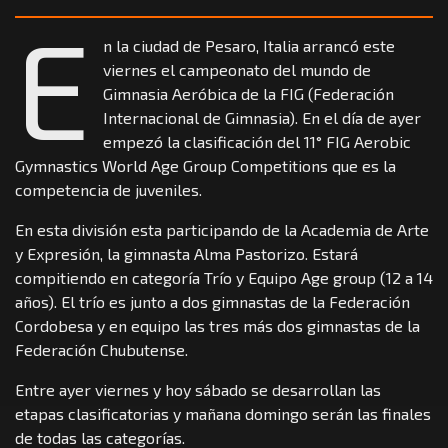
E
n la ciudad de Pesaro, Italia arrancó este
viernes el campeonato del mundo de
Gimnasia Aeróbica de la FIG (Federación
Internacional de Gimnasia). En el día de ayer
empezó la clasificación del 11° FIG Aerobic
Gymnastics World Age Group Competitions que es la
competencia de juveniles.
En esta división esta participando de la Academia de Arte
y Expresión, la gimnasta Alma Pastorizo. Estará
compitiendo en categoría Trío y Equipo Age group (12 a 14
años). El trío es junto a dos gimnastas de la Federación
Cordobesa y en equipo las tres más dos gimnastas de la
Federación Chubutense.
Entre ayer viernes y hoy sábado se desarrollan las
etapas clasificatorias y mañana domingo serán las finales
de todas las categorías.