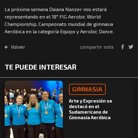
La próxima semana Daiana Nanzer nos estará
representando en el 18° FIG Aerobic World
Championship, Campeonato mundial de gimnasia
Aeróbica en la categoría Equipo y Aerobic Dance.
Volver
compartir nota
TE PUEDE INTERESAR
GIMNASIA
Arte y Expresión se
destacó en el
Sudamericano de
Gimnasia Aeróbica