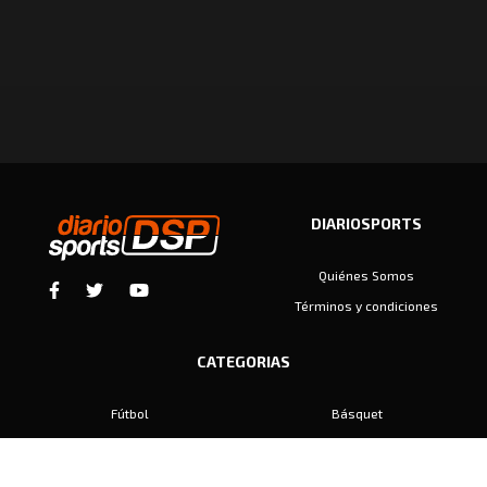
DIARIOSPORTS
Quiénes Somos
Términos y condiciones
CATEGORIAS
Fútbol
Básquet
Baby Fútbol
Automovilismo
Voley
Padel