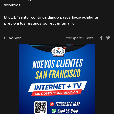
servicios.
El club “santo” continúa dando pasos hacia adelante
previo a los festejos por el centenario.
Volver
compartir nota