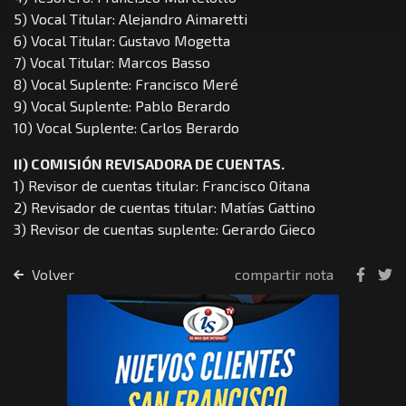
5) Vocal Titular: Alejandro Aimaretti
6) Vocal Titular: Gustavo Mogetta
7) Vocal Titular: Marcos Basso
8) Vocal Suplente: Francisco Meré
9) Vocal Suplente: Pablo Berardo
10) Vocal Suplente: Carlos Berardo
II) COMISIÓN REVISADORA DE CUENTAS.
1) Revisor de cuentas titular: Francisco Oitana
2) Revisador de cuentas titular: Matías Gattino
3) Revisor de cuentas suplente: Gerardo Gieco
Volver
compartir nota