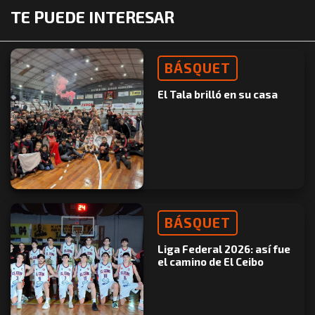
TE PUEDE INTERESAR
BÁSQUET
El Tala brilló en su casa
BÁSQUET
Liga Federal 2026: así fue
el camino de El Ceibo