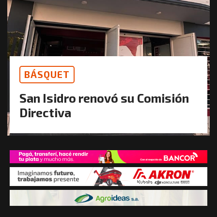
BÁSQUET
San Isidro renovó su Comisión
Directiva