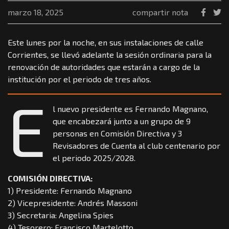
marzo 18, 2025
compartir nota
Este lunes por la noche, en sus instalaciones de calle
Corrientes, se llevó adelante la sesión ordinaria para la
renovación de autoridades que estarán a cargo de la
institución por el periodo de tres años.
E
l nuevo presidente es Fernando Magnano,
que encabezará junto a un grupo de 9
personas en Comisión Directiva y 3
Revisadores de Cuenta al club centenario por
el periodo 2025/2028.
COMISIÓN DIRECTIVA:
1) Presidente: Fernando Magnano
2) Vicepresidente: Andrés Massoni
3) Secretaria: Angelina Spies
4) Tesorero: Francisco Martelotto