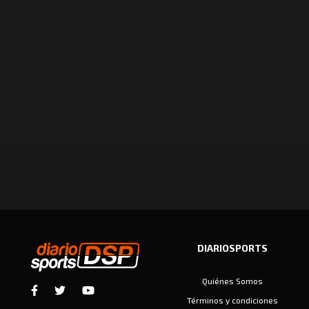
DIARIOSPORTS
Quiénes Somos
Términos y condiciones