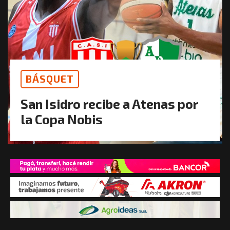
BÁSQUET
San Isidro recibe a Atenas por
la Copa Nobis