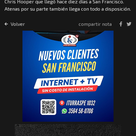
Chris Hooper que llegó hace diez días a San Francisco.
Atenas por su parte también llega con todo a disposición.
Volver
compartir nota