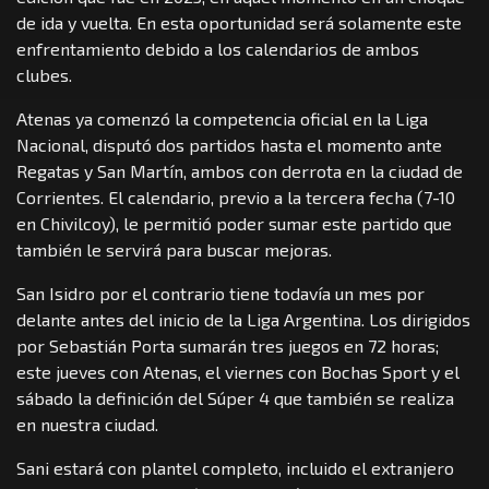
de ida y vuelta. En esta oportunidad será solamente este
enfrentamiento debido a los calendarios de ambos
clubes.
Atenas ya comenzó la competencia oficial en la Liga
Nacional, disputó dos partidos hasta el momento ante
Regatas y San Martín, ambos con derrota en la ciudad de
Corrientes. El calendario, previo a la tercera fecha (7-10
en Chivilcoy), le permitió poder sumar este partido que
también le servirá para buscar mejoras.
San Isidro por el contrario tiene todavía un mes por
delante antes del inicio de la Liga Argentina. Los dirigidos
por Sebastián Porta sumarán tres juegos en 72 horas;
este jueves con Atenas, el viernes con Bochas Sport y el
sábado la definición del Súper 4 que también se realiza
en nuestra ciudad.
Sani estará con plantel completo, incluido el extranjero