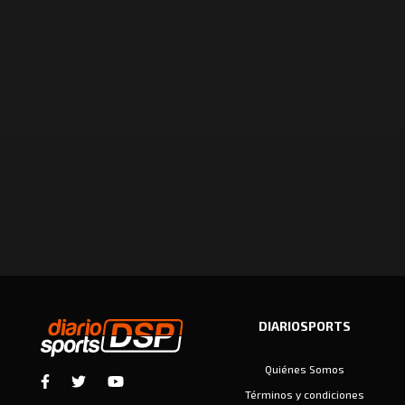
DIARIOSPORTS
Quiénes Somos
Términos y condiciones