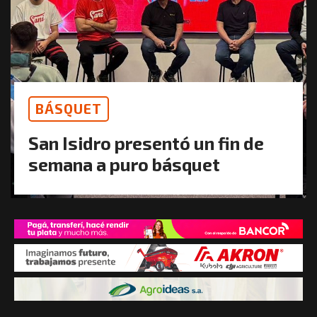
BÁSQUET
San Isidro presentó un fin de
semana a puro básquet