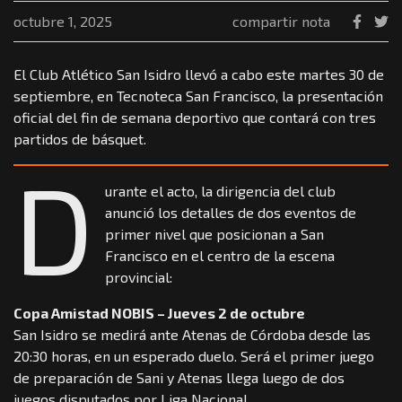
octubre 1, 2025
compartir nota
El Club Atlético San Isidro llevó a cabo este martes 30 de
septiembre, en Tecnoteca San Francisco, la presentación
oficial del fin de semana deportivo que contará con tres
partidos de básquet.
D
urante el acto, la dirigencia del club
anunció los detalles de dos eventos de
primer nivel que posicionan a San
Francisco en el centro de la escena
provincial:
Copa Amistad NOBIS – Jueves 2 de octubre
San Isidro se medirá ante Atenas de Córdoba desde las
20:30 horas, en un esperado duelo. Será el primer juego
de preparación de Sani y Atenas llega luego de dos
juegos disputados por Liga Nacional.