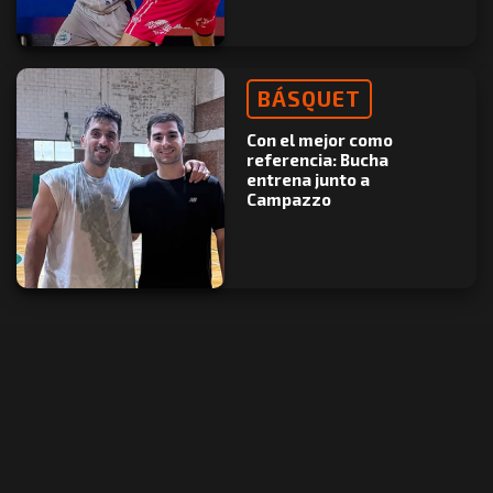
BÁSQUET
Con el mejor como
referencia: Bucha
entrena junto a
Campazzo