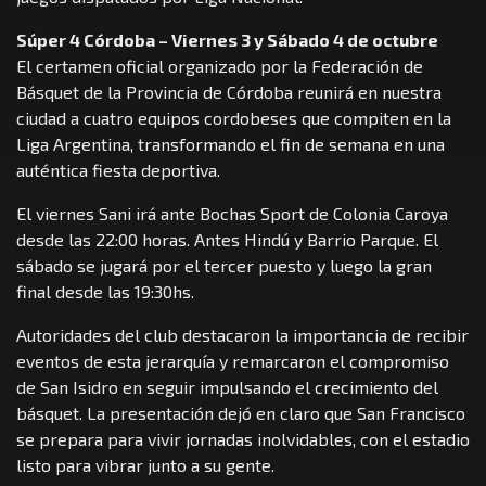
Súper 4 Córdoba – Viernes 3 y Sábado 4 de octubre
El certamen oficial organizado por la Federación de
Básquet de la Provincia de Córdoba reunirá en nuestra
ciudad a cuatro equipos cordobeses que compiten en la
Liga Argentina, transformando el fin de semana en una
auténtica fiesta deportiva.
El viernes Sani irá ante Bochas Sport de Colonia Caroya
desde las 22:00 horas. Antes Hindú y Barrio Parque. El
sábado se jugará por el tercer puesto y luego la gran
final desde las 19:30hs.
Autoridades del club destacaron la importancia de recibir
eventos de esta jerarquía y remarcaron el compromiso
de San Isidro en seguir impulsando el crecimiento del
básquet. La presentación dejó en claro que San Francisco
se prepara para vivir jornadas inolvidables, con el estadio
listo para vibrar junto a su gente.