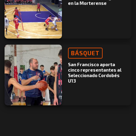
en la Morterense
BÁSQUET
San Francisco aporta
cinco representantes al
Seleccionado Cordobés
U13