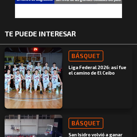
TE PUEDE INTERESAR
BÁSQUET
Liga Federal 2026: así fue
el camino de El Ceibo
BÁSQUET
San Isidro volvió a ganar