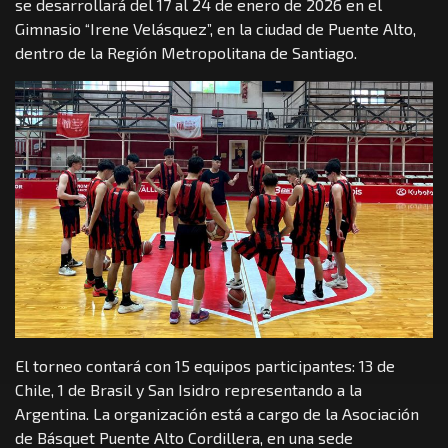
se desarrollará del 17 al 24 de enero de 2026 en el
Gimnasio “Irene Velásquez”, en la ciudad de Puente Alto,
dentro de la Región Metropolitana de Santiago.
El torneo contará con 15 equipos participantes: 13 de
Chile, 1 de Brasil y San Isidro representando a la
Argentina. La organización está a cargo de la Asociación
de Básquet Puente Alto Cordillera, en una sede