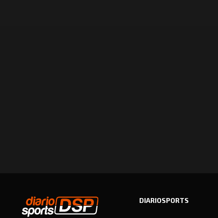
DIARIOSPORTS