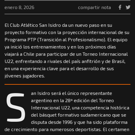
enero 8, 2026
compartir nota
El Club Atlético San Isidro da un nuevo paso en su
proyecto formativo con la proyección internacional de su
Programa PTP (Transición al Profesionalismo). El equipo
ya inició los entrenamientos y en los próximos días
viajará a Chile para participar de un Torneo Internacional
U22, enfrentando a rivales del país anfitrión y de Brasil,
en una experiencia clave para el desarrollo de sus
jóvenes jugadores.
S
an Isidro será el único representante
argentino en la 28ª edición del Torneo
Internacional U22, una competencia histórica
del básquet formativo sudamericano que se
disputa desde 1996 y que ha sido plataforma
de crecimiento para numerosos deportistas. El certamen