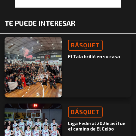
TE PUEDE INTERESAR
BÁSQUET
El Tala brilló en su casa
BÁSQUET
Liga Federal 2026: así fue
el camino de El Ceibo