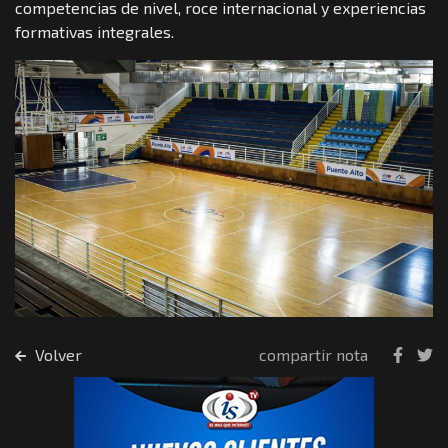
competencias de nivel, roce internacional y experiencias
formativas integrales.
Volver
compartir nota