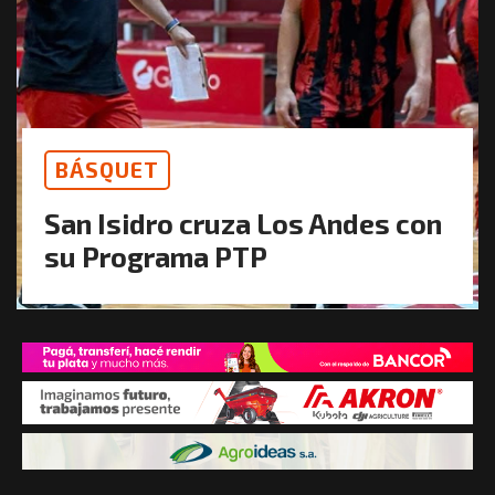
BÁSQUET
San Isidro cruza Los Andes con
su Programa PTP