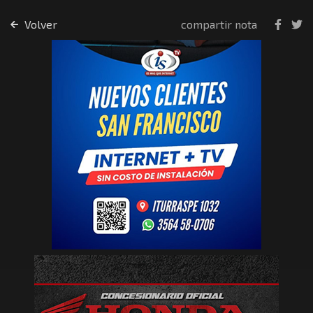
Volver
compartir nota