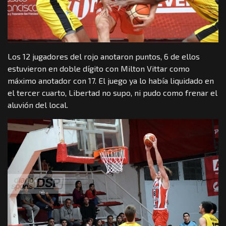
Los 12 jugadores del rojo anotaron puntos, 6 de ellos
estuvieron en doble dígito con Milton Vittar como
máximo anotador con 17. El juego ya lo había liquidado en
el tercer cuarto, Libertad no supo, ni pudo como frenar el
aluvión del local.