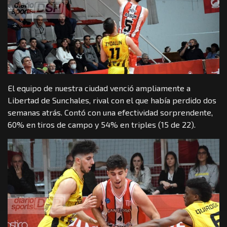
El equipo de nuestra ciudad venció ampliamente a
Libertad de Sunchales, rival con el que había perdido dos
semanas atrás. Contó con una efectividad sorprendente,
60% en tiros de campo y 54% en triples (15 de 22).