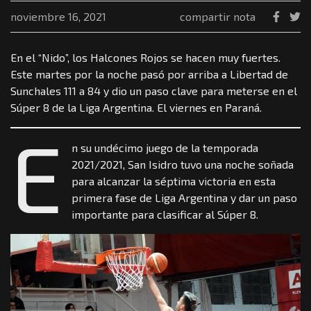
noviembre 16, 2021
compartir nota
En el “Nido”, los Halcones Rojos se hacen muy fuertes.
Este martes por la noche pasó por arriba a Libertad de
Sunchales 111 a 84 y dio un paso clave para meterse en el
Súper 8 de la Liga Argentina. El viernes en Paraná.
E
n su undécimo juego de la temporada
2021/2021, San Isidro tuvo una noche soñada
para alcanzar la séptima victoria en esta
primera fase de Liga Argentina y dar un paso
importante para clasificar al Súper 8.