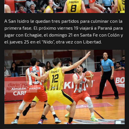
A San Isidro le quedan tres partidos para culminar con la
primera fase. El próximo viernes 19 viajará a Paraná para
jugar con Echagüe, el domingo 21 en Santa Fe con Colón y
el jueves 25 en el “Nido”, otra vez con Libertad.