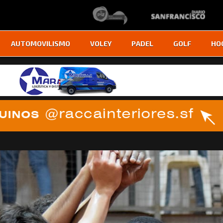
AUTOMOVILISMO
VOLEY
PADEL
GOLF
HO