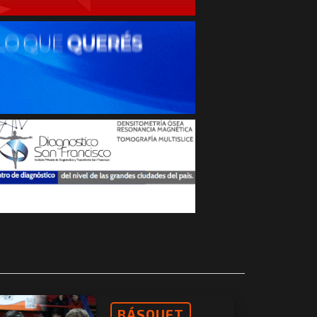
BÁSQUET