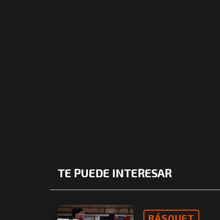
TE PUEDE INTERESAR
BÁSQUET