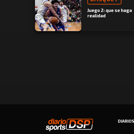
Juego 2: que se haga
realidad
DIARIO