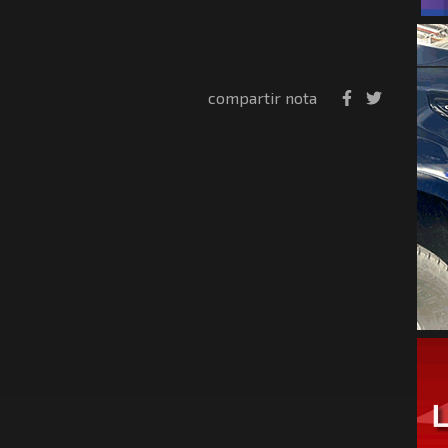
compartir nota