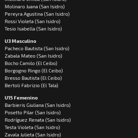
Molinaro Juana (San Isidro)
Pereyra Agustina (San Isidro)
Rossi Violeta (San Isidro)
Tesio Isabella (San Isidro)
U3 Masculino
Pacheco Bautista (San Isidro)
Zabala Mateo (San Isidro)
Bocho Camilo (El Ceibo)
Borgogno Ringo (El Ceibo)
Bresso Bautista (El Ceibo)
Bertoli Fabrizio (El Tala)
U15 Femenino
Barbieris Giuliana (San Isidro)
Posetto Pilar (San Isidro)
Rodríguez Renata (San Isidro)
Testa Violeta (San Isidro)
Zavala Julieta (San Isidro)