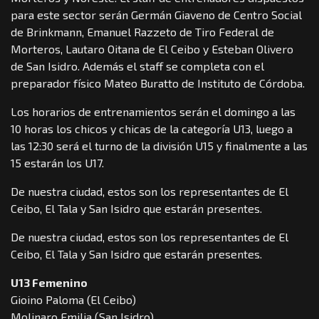
para este sector serán Germán Giaveno de Centro Social
de Brinkmann, Emanuel Razzeto de Tiro Federal de
Morteros, Lautaro Oitana de El Ceibo y Esteban Olivero
de San Isidro. Además el staff se completa con el
preparador físico Mateo Buratto de Instituto de Córdoba.
Los horarios de entrenamientos serán el domingo a las
10 horas los chicos y chicas de la categoría U13, luego a
las 12:30 será el turno de la división U15 y finalmente a las
15 estarán los U17.
De nuestra ciudad, estos son los representantes de El
Ceibo, El Tala y San Isidro que estarán presentes.
De nuestra ciudad, estos son los representantes de El
Ceibo, El Tala y San Isidro que estarán presentes.
U13 Femenino
Gioino Paloma (El Ceibo)
Molinaro Emilia (San Isidro)