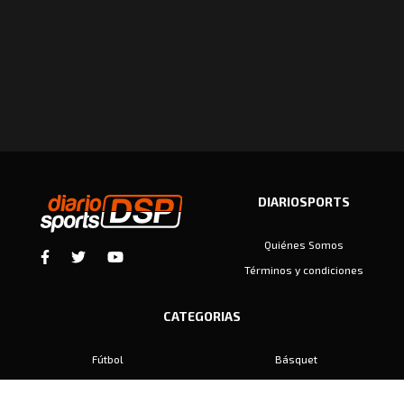
DIARIOSPORTS
Quiénes Somos
Términos y condiciones
CATEGORIAS
Fútbol
Básquet
Baby Fútbol
Automovilismo