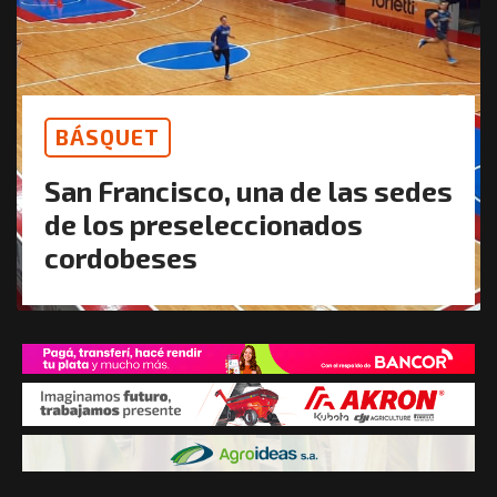
BÁSQUET
San Francisco, una de las sedes
de los preseleccionados
cordobeses