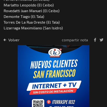
Marlatto Leopoldo (El Ceibo)
Rovedatti Juan Manuel (El Ceibo)
Demonte Tiago (El Tala)
Torres De La Rua Oreste (El Tala)
Lizarraga Maximiliano (San Isidro)
Volver
compartir nota