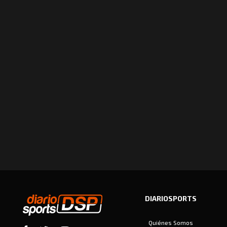
DIARIOSPORTS
Quiénes Somos