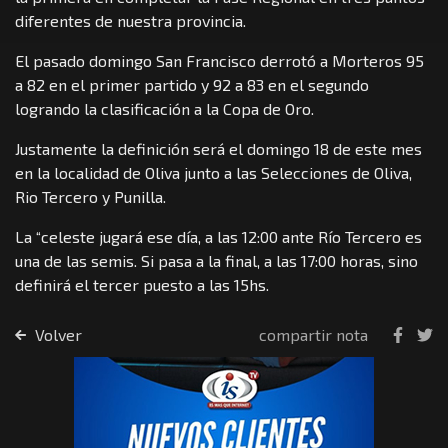
diferentes de nuestra provincia.
El pasado domingo San Francisco derrotó a Morteros 95
a 82 en el primer partido y 92 a 83 en el segundo
logrando la clasificación a la Copa de Oro.
Justamente la definición será el domingo 18 de este mes
en la localidad de Oliva junto a las Selecciones de Oliva,
Rio Tercero y Punilla.
La “celeste jugará ese día, a las 12:00 ante Río Tercero es
una de las semis. Si pasa a la final, a las 17:00 horas, sino
definirá el tercer puesto a las 15hs.
Volver
compartir nota