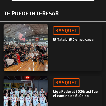
TE PUEDE INTERESAR
BÁSQUET
El Tala brilló en su casa
BÁSQUET
Liga Federal 2026: así fue
el camino de El Ceibo