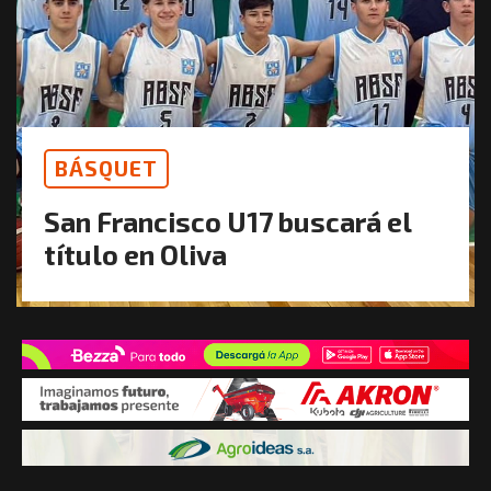
BÁSQUET
San Francisco U17 buscará el
título en Oliva