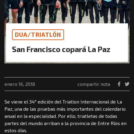
DUA/TRIATLÓN
San Francisco copará La Paz
enero 16, 2018
compartir nota
Se viene el 34° edición del Triatlon Internacional de La
Paz, una de las pruebas más importantes del calendario
anual en la especialidad. Por ello, triatletas de todas
partes del mundo arriban a la provincia de Entre Ríos en
estos días.