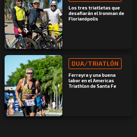
Los tres triatletas que
desafiarán el Ironman de
Florianópolis
DUA/TRIATLÓN
Ferreyra y una buena
labor en el Americas
Triathlon de Santa Fe