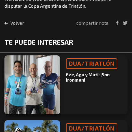
disputar la Copa Argentina de Triatlón.
Volver
compartir nota
TE PUEDE INTERESAR
DUA/TRIATLÓN
Eze, Agu y Mati: ¡Son
Ironman!
DUA/TRIATLÓN