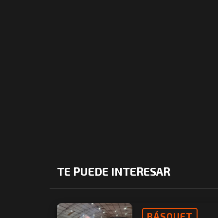
TE PUEDE INTERESAR
BÁSQUET