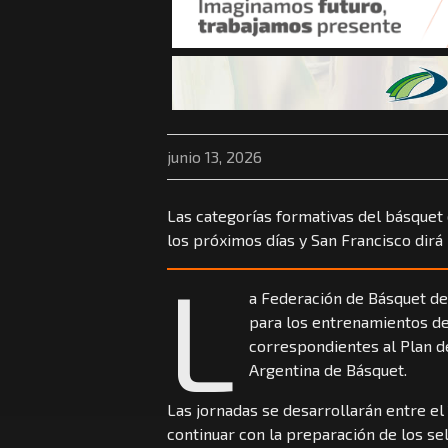
junio 13, 2026
Las categorías formativas del básquet 
los próximos días y San Francisco dirá
L
a Federación de Básquet de
para los entrenamientos de 
correspondientes al Plan d
Argentina de Básquet.
Las jornadas se desarrollarán entre el 
continuar con la preparación de los s