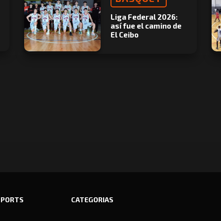
Liga Federal 2026:
así fue el camino de
El Ceibo
SPORTS
CATEGORIAS