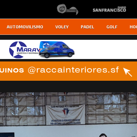
AUTOMOVILISMO
VOLEY
PADEL
GOLF
HO