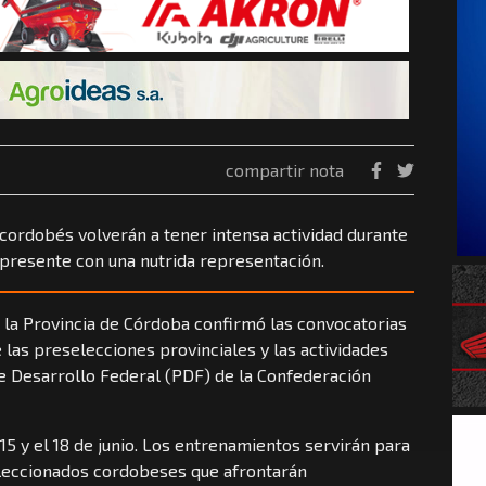
compartir nota
cordobés volverán a tener intensa actividad durante
 presente con una nutrida representación.
 la Provincia de Córdoba confirmó las convocatorias
las preselecciones provinciales y las actividades
e Desarrollo Federal (PDF) de la Confederación
15 y el 18 de junio. Los entrenamientos servirán para
eleccionados cordobeses que afrontarán