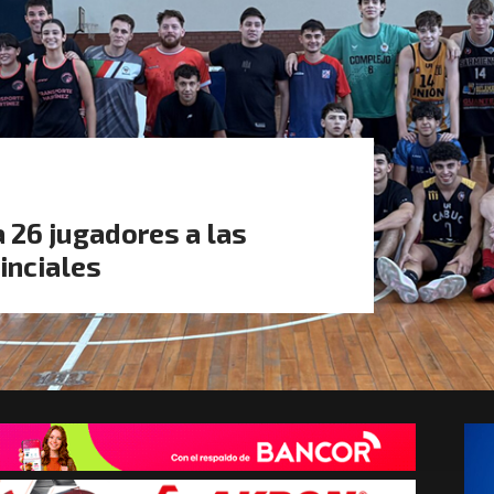
 26 jugadores a las
inciales