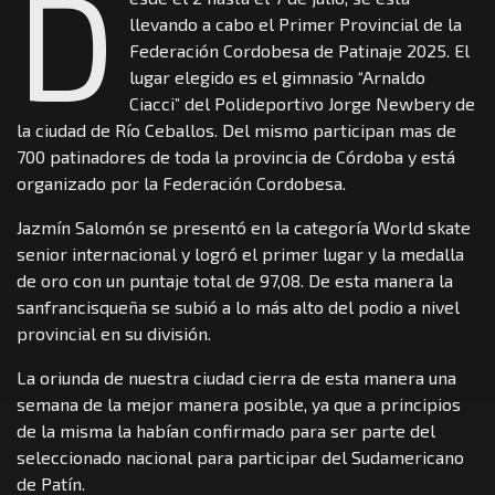
D
llevando a cabo el Primer Provincial de la
Federación Cordobesa de Patinaje 2025. El
lugar elegido es el gimnasio “Arnaldo
Ciacci” del Polideportivo Jorge Newbery de
la ciudad de Río Ceballos. Del mismo participan mas de
700 patinadores de toda la provincia de Córdoba y está
organizado por la Federación Cordobesa.
Jazmín Salomón se presentó en la categoría World skate
senior internacional y logró el primer lugar y la medalla
de oro con un puntaje total de 97,08. De esta manera la
sanfrancisqueña se subió a lo más alto del podio a nivel
provincial en su división.
La oriunda de nuestra ciudad cierra de esta manera una
semana de la mejor manera posible, ya que a principios
de la misma la habían confirmado para ser parte del
seleccionado nacional para participar del Sudamericano
de Patín.