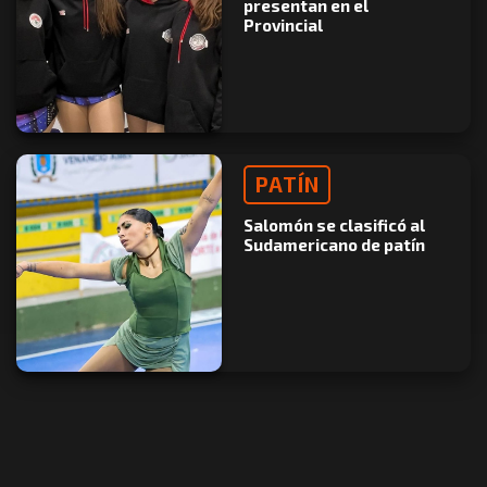
presentan en el
Provincial
PATÍN
Salomón se clasificó al
Sudamericano de patín