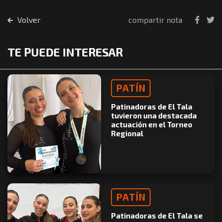
Volver
compartir nota
TE PUEDE INTERESAR
PATÍN
Patinadoras de El Tala
tuvieron una destacada
actuación en el Torneo
Regional
PATÍN
Patinadoras de El Tala se