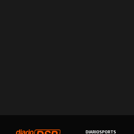
DIARIOSPORTS