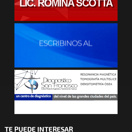
TE PUEDE INTERESAR