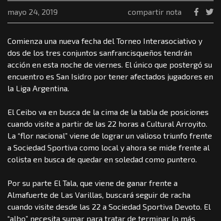
mayo 24, 2019
compartir nota
Comienza una nueva fecha del Torneo Interasociativo y
dos de los tres conjuntos sanfrancisqueños tendrán
acción en esta noche de viernes. El único que postergó su
encuentro es San Isidro por tener afectados jugadores en
la Liga Argentina.
El Ceibo va en busca de la cima de la tabla de posiciones
cuando visite a partir de las 22 horas a Cultural Arroyito.
La “flor nacional” viene de lograr un valioso triunfo frente
a Sociedad Sportiva como local y ahora se mide frente al
colista en busca de quedar en soledad como puntero.
Por su parte El Tala, que viene de ganar frente a
Almafuerte de Las Varillas, buscará seguir de racha
cuando visite desde las 22 a Sociedad Sportiva Devoto. El
“albo” necesita sumar para tratar de terminar lo más