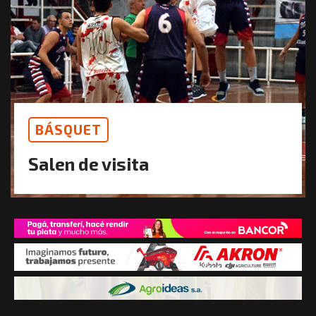
BÁSQUET
Salen de visita