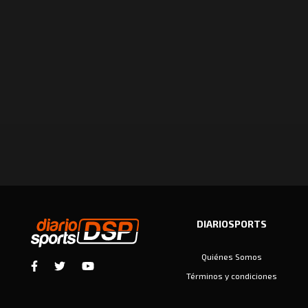
DIARIOSPORTS
Quiénes Somos
Términos y condiciones