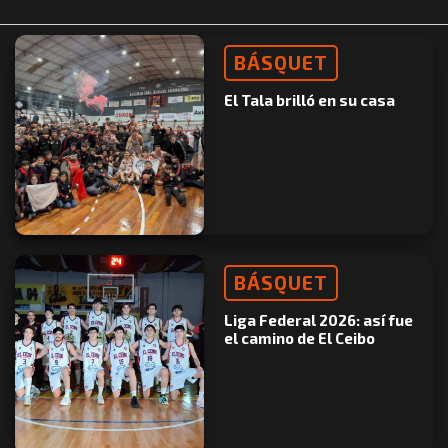
BÁSQUET
El Tala brilló en su casa
BÁSQUET
Liga Federal 2026: así fue
el camino de El Ceibo