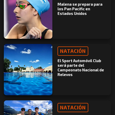
Malena se prepara para
los Pan Pacific en
Estados Unidos
NATACIÓN
El Sport Automóvil Club
será parte del
Campeonato Nacional de
Relevos
NATACIÓN