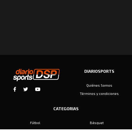
DIARIOSPORTS
Quiénes Somos
Términos y condiciones
CATEGORIAS
Fútbol
Básquet
Baby Fútbol
Automovilismo