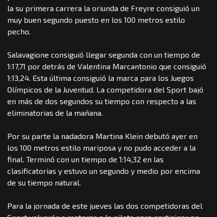
la su primera carrera la oriunda de Freyre consiguió un
muy buen segundo puesto en los 100 metros estilo
pecho.
Salavagione consiguió llegar segunda con un tiempo de
1:17,71 por detrás de Valentina Marcantonio que consiguió
1:13,24. Esta última consiguió la marca para los Juegos
Olímpicos de la Juventud. La competidora del Sport bajó
en más de dos segundos su tiempo con respecto a las
eliminatorias de la mañana.
Por su parte la nadadora Martina Klein debutó ayer en
los 100 metros estilo mariposa y no pudo acceder a la
final. Terminó con un tiempo de 1:14,32 en las
clasificatorias y estuvo un segundo y medio por encima
de su tiempo natural.
Para la jornada de este jueves las dos competidoras del