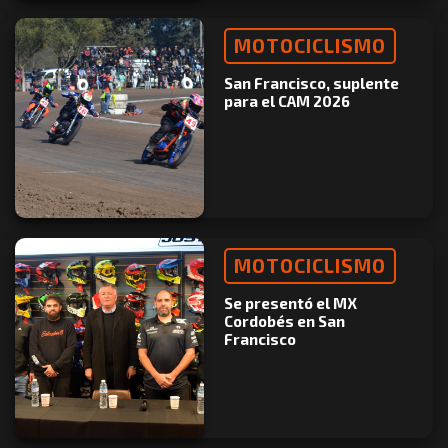
MOTOCICLISMO
San Francisco, suplente
para el CAM 2026
MOTOCICLISMO
Se presentó el MX
Cordobés en San
Francisco