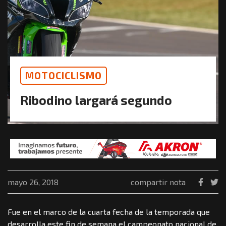
MOTOCICLISMO
Ribodino largará segundo
mayo 26, 2018
compartir nota
Fue en el marco de la cuarta fecha de la temporada que
desarrolla este fin de semana el campeonato nacional de