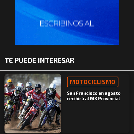
TE PUEDE INTERESAR
MOTOCICLISMO
San Francisco en agosto
recibirá al MX Provincial