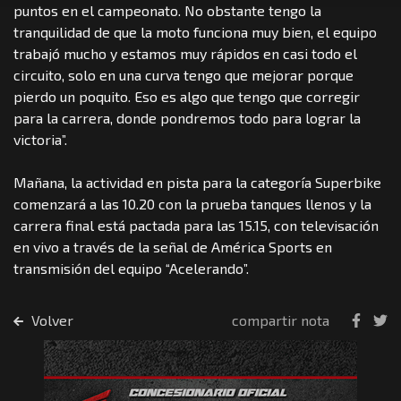
puntos en el campeonato. No obstante tengo la
tranquilidad de que la moto funciona muy bien, el equipo
trabajó mucho y estamos muy rápidos en casi todo el
circuito, solo en una curva tengo que mejorar porque
pierdo un poquito. Eso es algo que tengo que corregir
para la carrera, donde pondremos todo para lograr la
victoria”.
Mañana, la actividad en pista para la categoría Superbike
comenzará a las 10.20 con la prueba tanques llenos y la
carrera final está pactada para las 15.15, con televisación
en vivo a través de la señal de América Sports en
transmisión del equipo “Acelerando”.
Volver
compartir nota