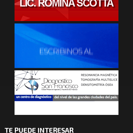
TE PUEDE INTERESAR