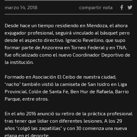
marzo 14, 2018
compartir nota
Desde hace un tiempo residiendo en Mendoza, el ahora
exjugador profesional, seguirá vinculado al básquet pero
desde el aspecto directivo. Ignacio Revellino, que supo
formar parte de Anzorena en Torneo Federal y en TNA,
fue oficializado como el nuevo Coordinador Deportivo de
la institución.
Formado en Asociación El Ceibo de nuestra ciudad,
“nacho” también vistió la camiseta de San Isidro en Liga
Provincial, Colón de Santa Fe, Ben Hur de Rafaela, Barrio
Parque, entre otros.
En el año 2016 anunció su retiro de la práctica profesional
tras tener que lidiar con diferentes lesiones. A los 29
años “colgó las zapatillas” y con 30 comienza una nueva
etapa en el deporte.