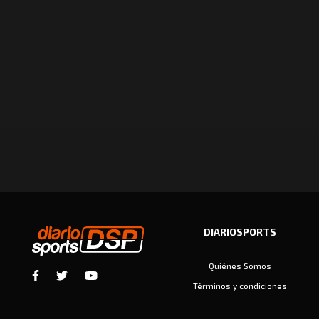
DIARIOSPORTS
Quiénes Somos
Términos y condiciones