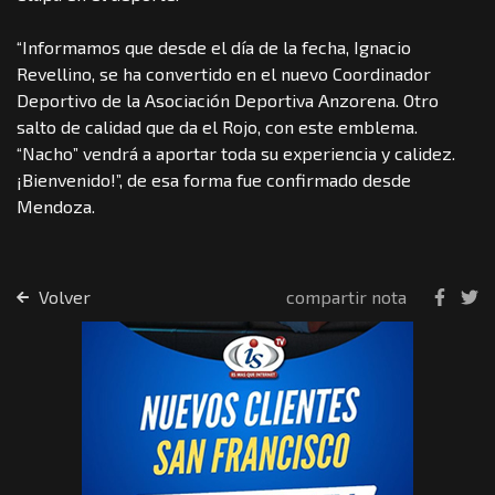
“Informamos que desde el día de la fecha, Ignacio
Revellino, se ha convertido en el nuevo Coordinador
Deportivo de la Asociación Deportiva Anzorena. Otro
salto de calidad que da el Rojo, con este emblema.
“Nacho” vendrá a aportar toda su experiencia y calidez.
¡Bienvenido!”, de esa forma fue confirmado desde
Mendoza.
Volver
compartir nota