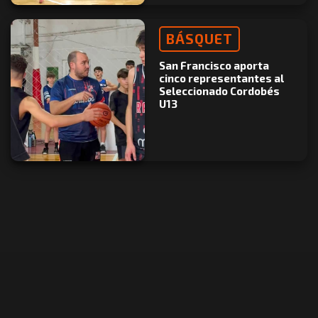
BÁSQUET
San Francisco aporta
cinco representantes al
Seleccionado Cordobés
U13