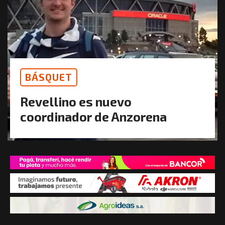
BÁSQUET
Revellino es nuevo
coordinador de Anzorena