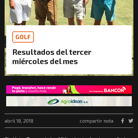
GOLF
Resultados del tercer
miércoles del mes
abril 18, 2018
compartir nota