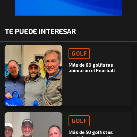
TE PUEDE INTERESAR
GOLF
Más de 60 golfistas
animaron el Fourball
GOLF
Más de 50 golfistas