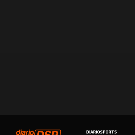
DIARIOSPORTS