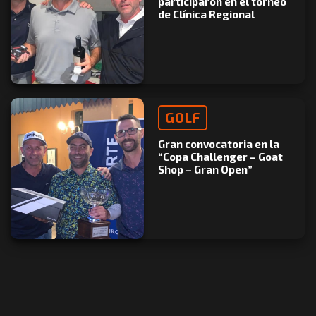
participaron en el torneo
de Clínica Regional
GOLF
Gran convocatoria en la
“Copa Challenger – Goat
Shop – Gran Open”