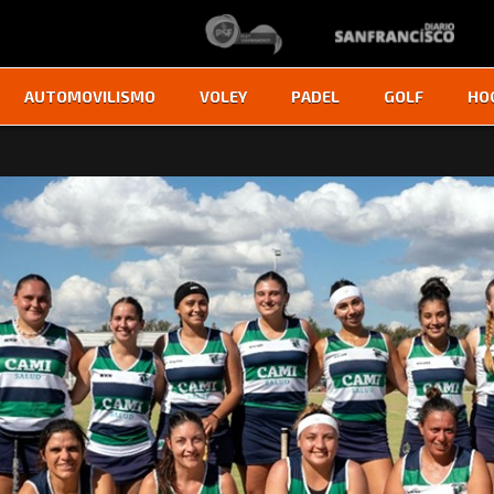
AUTOMOVILISMO
VOLEY
PADEL
GOLF
HO