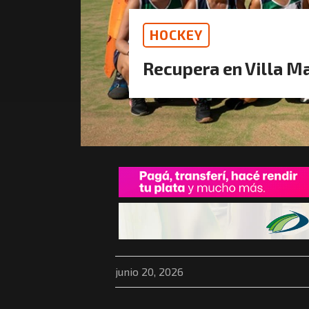
HOCKEY
Recupera en Villa Ma
junio 20, 2026