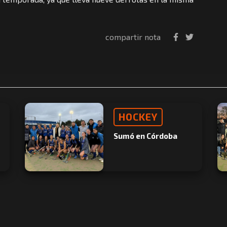
compartir nota
HOCKEY
Sumó en Córdoba