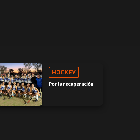
HOCKEY
Por la recuperación