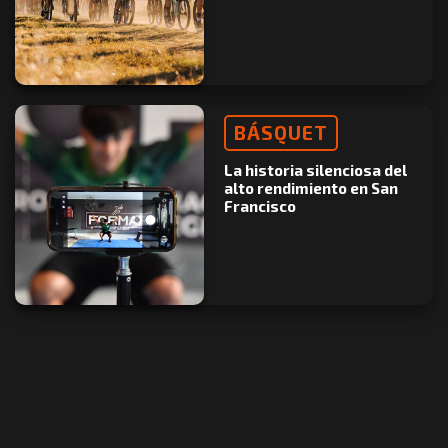
BÁSQUET
La historia silenciosa del
alto rendimiento en San
Francisco