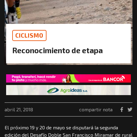
CICLISMO
Reconocimiento de etapa
abril 21, 2018
compartir nota
El próximo 19 y 20 de mayo se disputará la segunda
edición del Desafío Doble San Francisco Miramar de rural