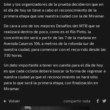
bike y los organizadores de la prueba decidieron que en
el día de hoy se lleve a cabo el reconocimiento de la
primera etapa que une nuestra ciudad con la de Miramar.
De cara a uno de los mejores Desafíos del MTB que se
realizará dentro de poco, como es el Río Pinto, la
concentración será a partir de las 7 de la mañana en
Avenida Caseros 106, a metros de la rotonda sur de
nuestra ciudad, para comenzar con el recorrido desde las
7:30 horas.
Un dato importante a tener en cuenta para el día de hoy
es que cada ciclista deberá buscar la forma de regresar a
nuestra ciudad ya que el reconocimiento se hará sólo
para lo que será la primera etapa, con finalización en
Miramar.
Volver
compartir nota