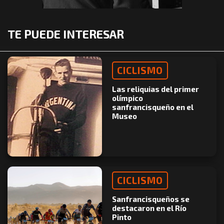
TE PUEDE INTERESAR
CICLISMO
Las reliquias del primer
olímpico
sanfrancisqueño en el
Museo
CICLISMO
Sanfrancisqueños se
destacaron en el Río
Pinto