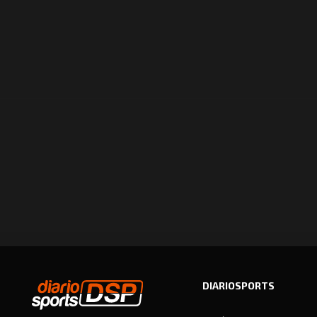
DIARIOSPORTS