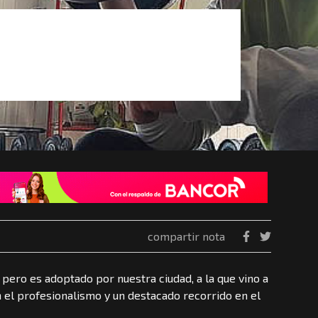
compartir nota
, pero es adoptado por nuestra ciudad, a la que vino a
n el profesionalismo y un destacado recorrido en el