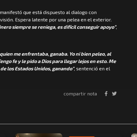
 manifestó que está dispuesto al dialogo con
isión. Espera latente por una pelea en el exterior.
nero siempre se reniega, es difícil conseguir apoyo”
,
uien me enfrentaba, ganaba. Yo ni bien peleo, al
ngo fe y le pido a Dios para llegar lejos en esto. Me
g de los Estados Unidos, ganando”
, sentenció en el
compartir nota