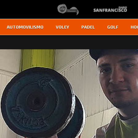
AUTOMOVILISMO
VOLEY
PADEL
GOLF
HO