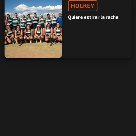
HOCKEY
Quiere estirar la racha