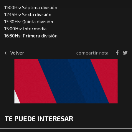
11:00Hs: Séptima división
12:15Hs: Sexta división
13:30Hs: Quinta división
15:00Hs: Intermedia
16:30Hs: Primera división
Volver
compartir nota
TE PUEDE INTERESAR