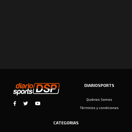
DIARIOSPORTS
Quiénes Somos
Términos y condiciones
CATEGORIAS