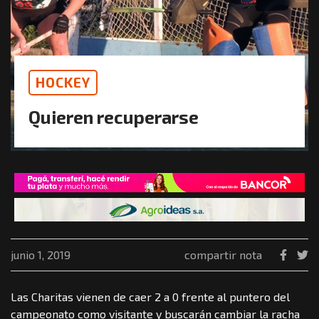
HOCKEY
Quieren recuperarse
junio 1, 2019
compartir nota
Las Charitas vienen de caer 2 a 0 frente al puntero del
campeonato como visitante y buscarán cambiar la racha