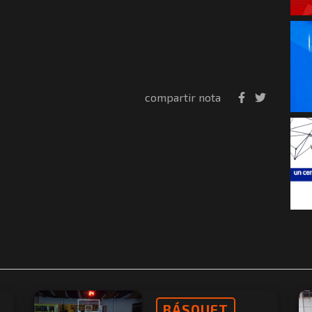
compartir nota
BÁSQUET