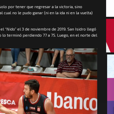
olo por tener que regresar a la victoria, sino
 cual no le pudo ganar (ni en la ida ni en la vuelta)
el “Nido” el 3 de noviembre de 2019. San Isidro llegó
o lo terminó perdiendo 77 a 75. Luego, en el norte del