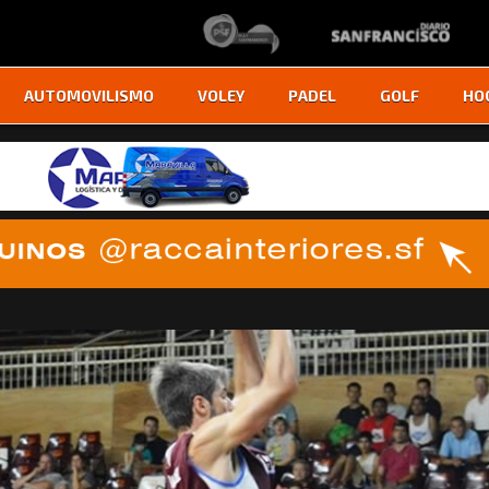
AUTOMOVILISMO
VOLEY
PADEL
GOLF
HO