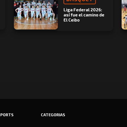
Liga Federal 2026:
así fue el camino de
El Ceibo
SPORTS
CATEGORIAS