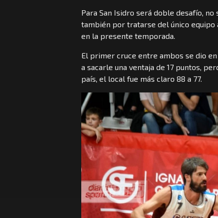
Para San Isidro será doble desafío, no s
también por tratarse del único equipo al
en la presente temporada.
El primer cruce entre ambos se dio en 
a sacarle una ventaja de 17 puntos, per
país, el local fue más claro 88 a 77.