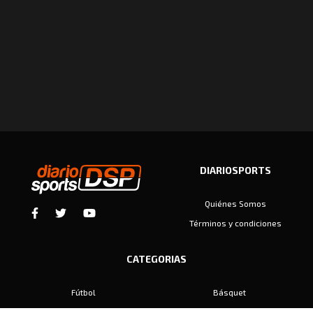
DIARIOSPORTS
Quiénes Somos
Términos y condiciones
CATEGORIAS
Fútbol
Básquet
Baby Fútbol
Automovilismo