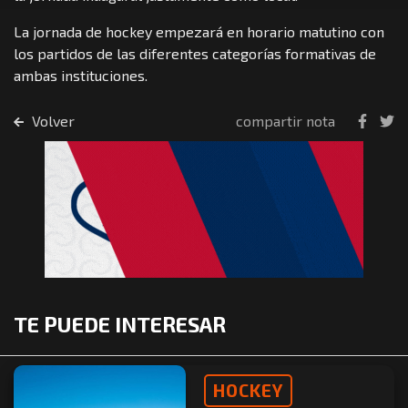
La jornada de hockey empezará en horario matutino con
los partidos de las diferentes categorías formativas de
ambas instituciones.
Volver
compartir nota
TE PUEDE INTERESAR
HOCKEY