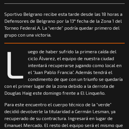
Sportivo Belgrano recibe esta tarde desde las 18 horas a
Defensores de Belgrano por la 13° fecha de la Zona 1 del
Torneo Federal A. La “verde” podría quedar primero del
grupo con una victoria.
L
uego de haber sufrido la primera caída del
ciclo Álvarez, el equipo de nuestra ciudad
intentará recuperarse jugando como local en
el “Juan Pablo Francia”. Además tendrá el
condimento de que con un triunfo se quedaría
con el primer lugar de la zona debido a la derrota de
Douglas Haig este domingo frente a El Linqueño.
Para este encuentro el cuerpo técnico de la “verde”
decidió devolverle la titularidad a Germán Lesman, ya
recuperado de su contractura. Ingresará en lugar de
Emanuel Mercado. El resto del equipo será el mismo que