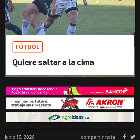
FÚTBOL
Quiere saltar a la cima
junio 15, 2026
compartir nota