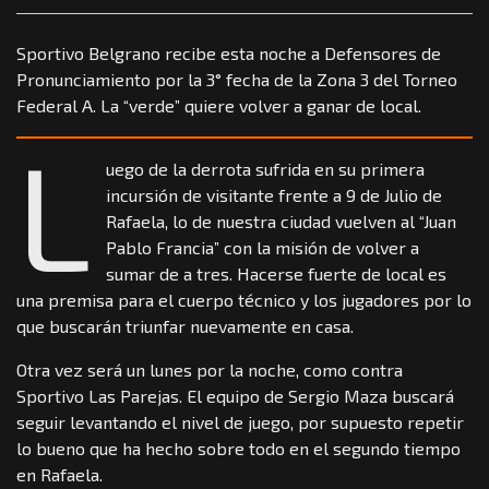
Sportivo Belgrano recibe esta noche a Defensores de
Pronunciamiento por la 3° fecha de la Zona 3 del Torneo
Federal A. La “verde” quiere volver a ganar de local.
L
uego de la derrota sufrida en su primera
incursión de visitante frente a 9 de Julio de
Rafaela, lo de nuestra ciudad vuelven al “Juan
Pablo Francia” con la misión de volver a
sumar de a tres. Hacerse fuerte de local es
una premisa para el cuerpo técnico y los jugadores por lo
que buscarán triunfar nuevamente en casa.
Otra vez será un lunes por la noche, como contra
Sportivo Las Parejas. El equipo de Sergio Maza buscará
seguir levantando el nivel de juego, por supuesto repetir
lo bueno que ha hecho sobre todo en el segundo tiempo
en Rafaela.