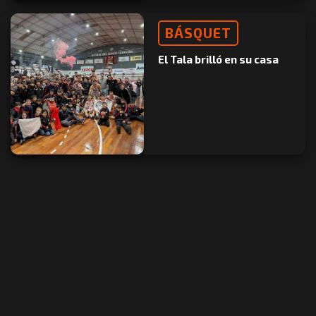
BÁSQUET
El Tala brilló en su casa