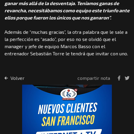
ganar más allá de la desventaja. Teníamos ganas de
revancha, necesitábamos como equipo este triunfo ante
ellos porque fueron los únicos que nos ganaron”.
Además de “muchas gracias”, la otra palabra que le sale a
la perfección es “asado”, por eso no se olvidó que el
manager y jefe de equipo Marcos Basso con el
entrenador Sebastián Torre le tendrá que invitar con uno.
Volver
compartir nota