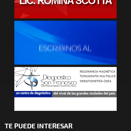
TE PUEDE INTERESAR