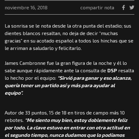
noviembre 16, 2018
compartir nota
La sonrisa se le nota desde la otra punta del estadio; sus
dientes blancos resaltan, no deja de decir “muchas
gracias” en su acotado español a todos los hinchas que se
le arriman a saludarlo y felicitarlo.
James Cambronne fue la gran figura de la noche y él lo
sabe aunque rápidamente ante la consulta de
DSP
resalta
lo hecho por el equipo:
“Sirvió para ganar y eso alcanza,
quería tener un partido así y más para ayudar al
equipo”.
Autor de 33 puntos, 15 de 18 en tiros de campo más 10
rebotes.
“Me siento muy bien, estoy doblemente feliz
por todo. La clave estuvo en entrar con otra actitud en
el segundo tiempo, nunca dudamos que lo podíamos