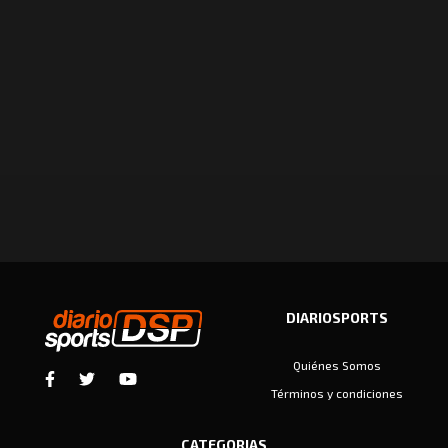
DIARIOSPORTS
Quiénes Somos
Términos y condiciones
CATEGORIAS