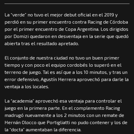
La “verde” no tuvo el mejor debut oficial en el 2019 y
perdió en su primer encuentro contra Racing de Córdoba
por el primer encuentro de Copa Argentina. Los dirigidos
por Domizi quedaron en desventaja en la serie que quedó
abierta tras el resultado apretado.
El conjunto de nuestra ciudad no tuvo un buen primer
tiempo y con poco el equipo cordobés lo superó en el
terreno de juego. Tal es así que a los 10 minutos, y tras un
error defensivo, Agustín Herrera aprovechó para darle la
ventaja a los locales.
La “academia” aprovechó esa ventaja para controlar el
juego en la primera parte. En el complemento Racing
madrugó nuevamente a los 2 minutos con un remate de
Hernán Olocco que Portigliatti no pudo contener y los de
la “docta” aumentaban la diferencia.