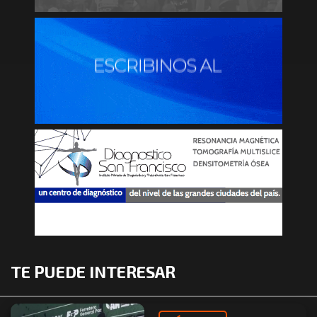
TE PUEDE INTERESAR