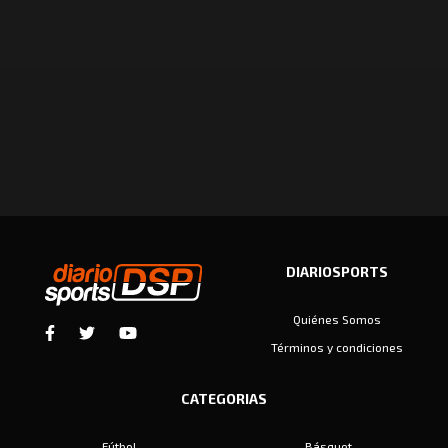
DIARIOSPORTS
Quiénes Somos
Términos y condiciones
CATEGORIAS
Fútbol
Básquet