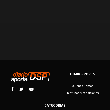
DIARIOSPORTS
Quiénes Somos
Términos y condiciones
CATEGORIAS