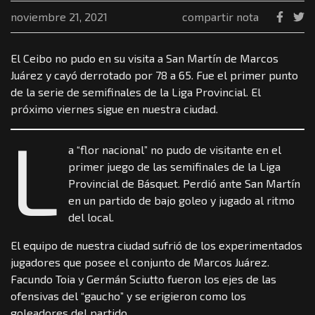
noviembre 21, 2021
compartir nota
El Ceibo no pudo en su visita a San Martín de Marcos
Juárez y cayó derrotado por 78 a 65. Fue el primer punto
de la serie de semifinales de la Liga Provincial. El
próximo viernes sigue en nuestra ciudad.
L
a “flor nacional” no pudo de visitante en el
primer juego de las semifinales de la Liga
Provincial de Básquet. Perdió ante San Martín
en un partido de bajo goleo y jugado al ritmo
del local.
El equipo de nuestra ciudad sufrió de los experimentados
jugadores que posee el conjunto de Marcos Juárez.
Facundo Toia y Germán Sciutto fueron los ejes de las
ofensivas del “gaucho” y se erigieron como los
goleadores del partido.