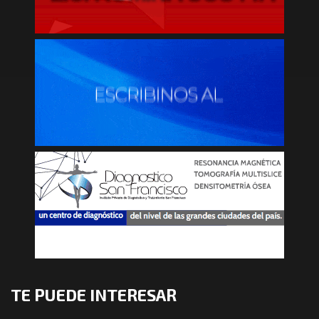
TE PUEDE INTERESAR