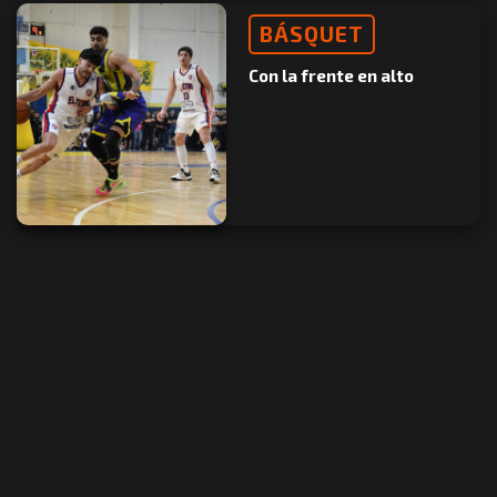
BÁSQUET
Con la frente en alto