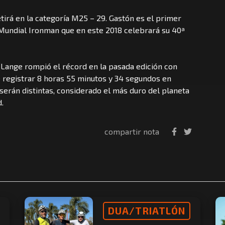
tirá en la categoría M25 – 29. Gastón es el primer
 Mundial Ironman que en este 2018 celebrará su 40ª
(Lange rompió el récord en la pasada edición con
e registrar 8 horas 55 minutos y 34 segundos en
 serán distintas, considerado el más duro del planeta
.
compartir nota
DUA/TRIATLÓN