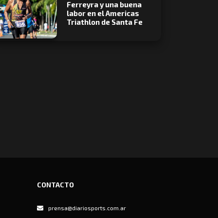
Ferreyra y una buena
labor en el Americas
Triathlon de Santa Fe
CONTACTO
prensa@diariosports.com.ar