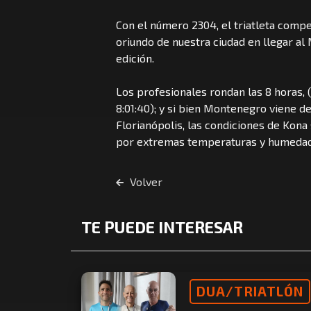
Con el número 2304, el triatleta compe
oriundo de nuestra ciudad en llegar al
edición.
Los profesionales rondan las 8 horas, 
8:01:40); y si bien Montenegro viene d
Florianópolis, las condiciones de Kona
por extremas temperaturas y humedad
Volver
TE PUEDE INTERESAR
DUA/TRIATLÓN