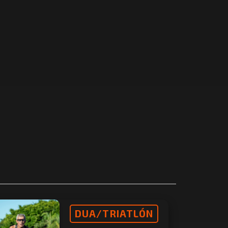
DUA/TRIATLÓN