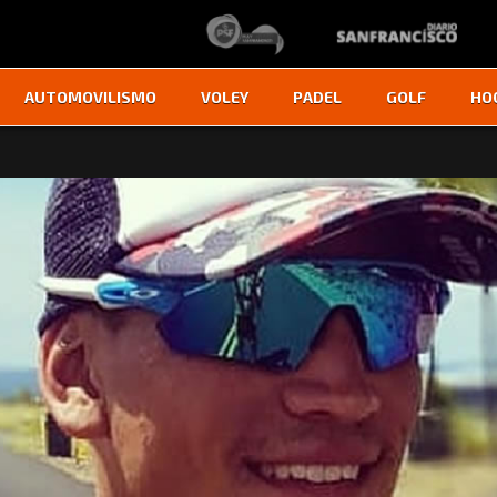
AUTOMOVILISMO
VOLEY
PADEL
GOLF
HO