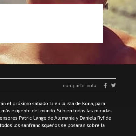
compartir nota
án el próximo sábado 13 en la isla de Kona, para
 más exigente del mundo. Si bien todas las miradas
ensores Patric Lange de Alemania y Daniela Ryf de
 todos los sanfrancisqueños se posaran sobre la