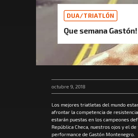
DUA/TRIATLÓN
Que semana Gastón!
octubre 9, 2018
Los mejores triatletas del mundo estar
afrontar la competencia de resistencia
estarán puestas en los campeones def
República Checa, nuestros ojos y el de
performance de Gastón Montenegro.