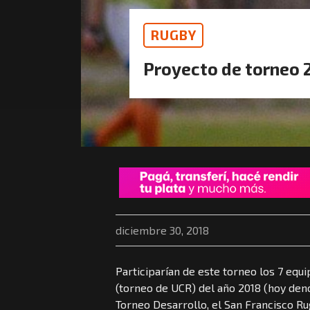
RUGBY
Proyecto de torneo 
diciembre 30, 2018
Participarían de este torneo los 7 equ
(torneo de UCR) del año 2018 (hoy den
Torneo Desarrollo, el San Francisco R