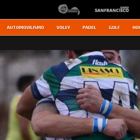
AUTOMOVILISMO
VOLEY
PADEL
GOLF
HO