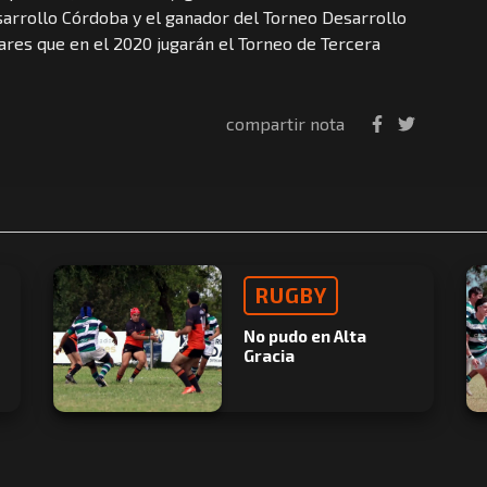
sarrollo Córdoba y el ganador del Torneo Desarrollo
ares que en el 2020 jugarán el Torneo de Tercera
compartir nota
RUGBY
No pudo en Alta
Gracia