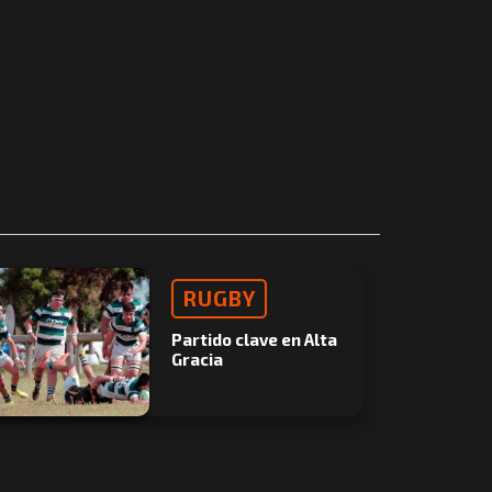
RUGBY
Partido clave en Alta
Gracia