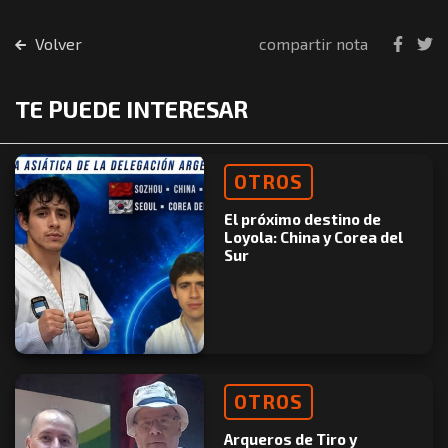
Volver
compartir nota
TE PUEDE INTERESAR
OTROS
El próximo destino de
Loyola: China y Corea del
Sur
OTROS
Arqueros de Tiro y