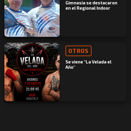
Gimnasia se destacaron
en el Regional Indoor
OTROS
Se viene "La Velada el
Año"