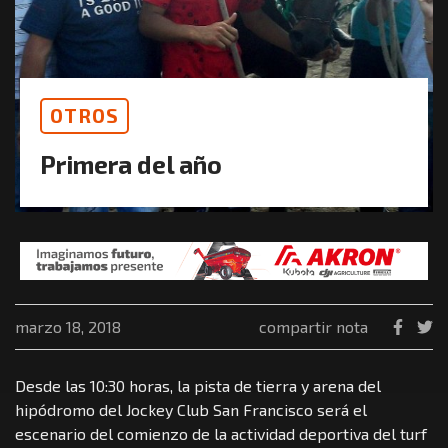
OTROS
Primera del año
marzo 18, 2018
compartir nota
Desde las 10:30 horas, la pista de tierra y arena del
hipódromo del Jockey Club San Francisco será el
escenario del comienzo de la actividad deportiva del turf